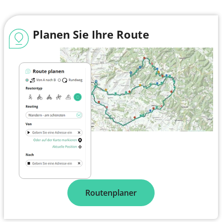
Planen Sie Ihre Route
Routenplaner