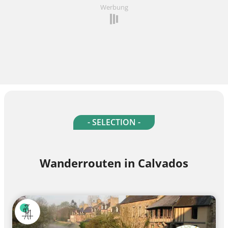
Werbung
- SELECTION -
Wanderrouten in Calvados