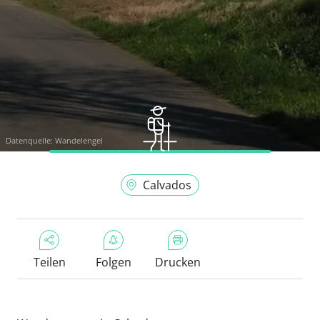
Datenquelle:
Wandelengel
Calvados
Teilen
Folgen
Drucken