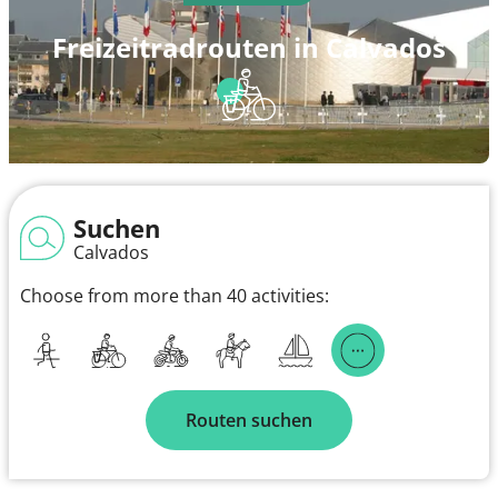
Freizeitradrouten in Calvados
Suchen
Calvados
Choose from more than 40 activities:
Routen suchen