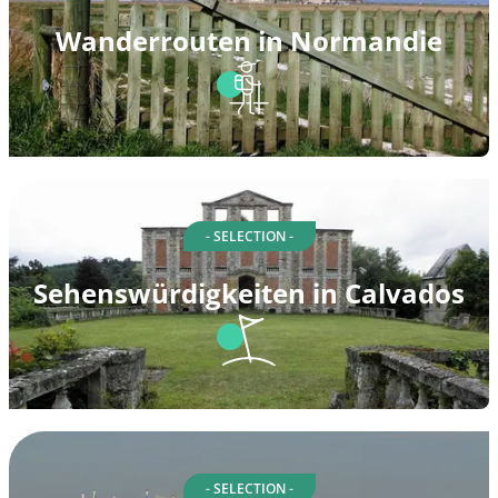
Wanderrouten in Normandie
- SELECTION -
Sehenswürdigkeiten in Calvados
- SELECTION -