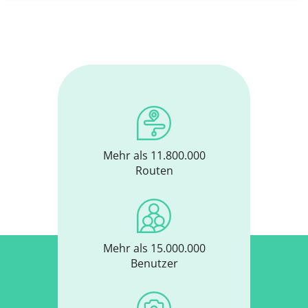
Mehr als 11.800.000
Routen
Mehr als 15.000.000
Benutzer