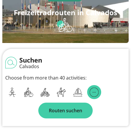
Freizeitradrouten in Calvados
Suchen
Calvados
Choose from more than 40 activities:
Routen suchen