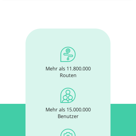
Mehr als 11.800.000
Routen
Mehr als 15.000.000
Benutzer