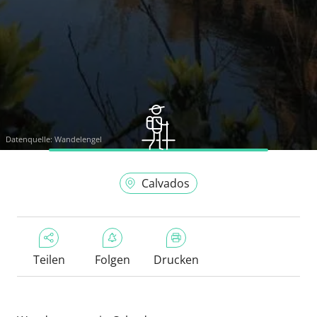
Datenquelle:
Wandelengel
Calvados
Teilen
Folgen
Drucken