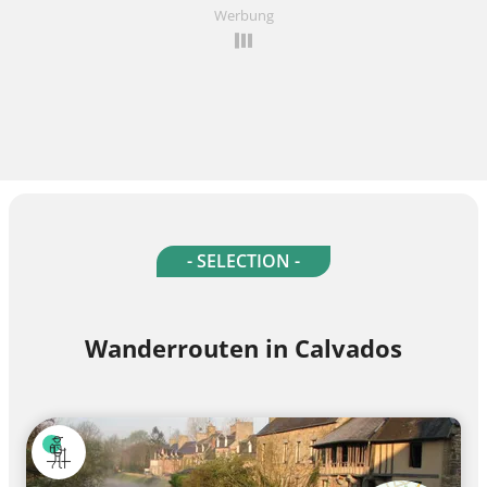
Werbung
- SELECTION -
Wanderrouten in Calvados