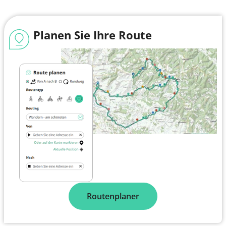
Planen Sie Ihre Route
Routenplaner