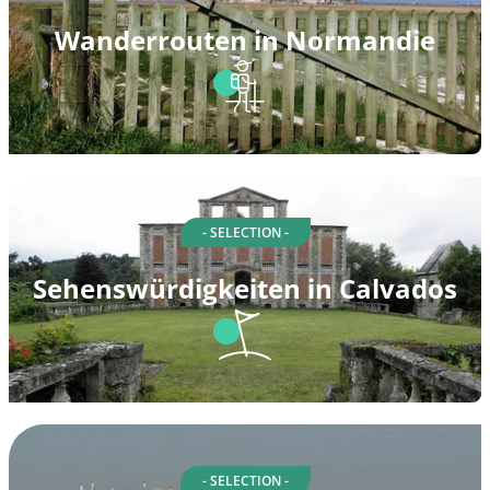
Wanderrouten in Normandie
- SELECTION -
Sehenswürdigkeiten in Calvados
- SELECTION -