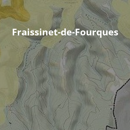
Fraissinet-de-Fourques