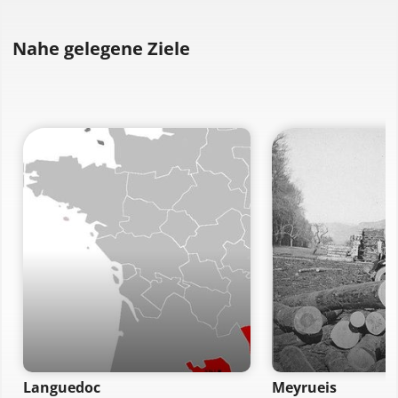
Nahe gelegene Ziele
Languedoc
Meyrueis