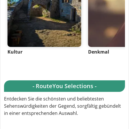
Kultur
Denkmal
- RouteYou Selections -
Entdecken Sie die schönsten und beliebtesten
Sehenswürdigkeiten der Gegend, sorgfältig gebündelt
in einer entsprechenden Auswahl.