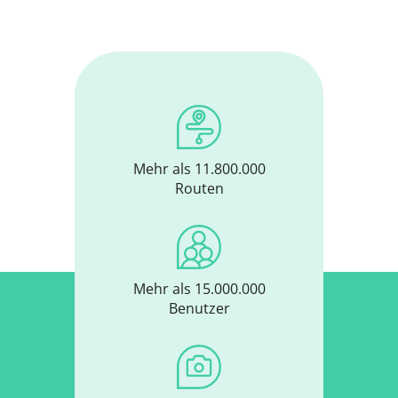
Mehr als 11.800.000
Routen
Mehr als 15.000.000
Benutzer