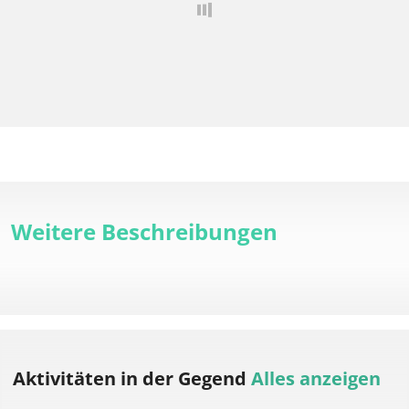
Weitere Beschreibungen
Aktivitäten
in der Gegend
Alles anzeigen