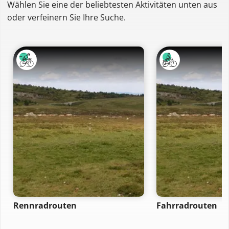
Wählen Sie eine der beliebtesten Aktivitäten unten aus
oder verfeinern Sie Ihre Suche.
Rennradrouten
Fahrradrouten