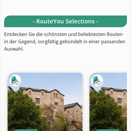
- RouteYou Selections -
Entdecken Sie die schönsten und beliebtesten Routen
in der Gegend, sorgfältig gebündelt in einer passenden
Auswahl.