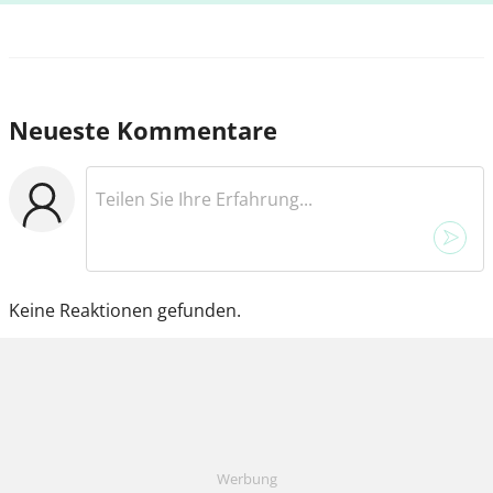
Neueste Kommentare
Keine Reaktionen gefunden.
Werbung