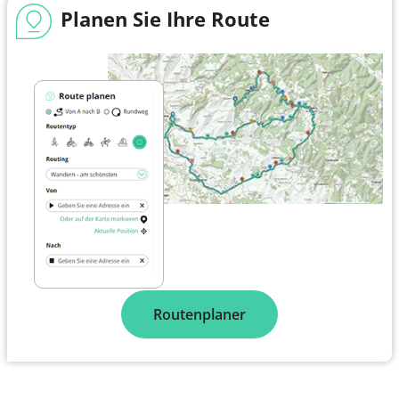
Planen Sie Ihre Route
Routenplaner