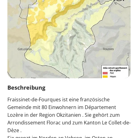
Beschreibung
Fraissinet-de-Fourques ist eine französische
Gemeinde mit 80 Einwohnern im Département
Lozère in der Region Okzitanien . Sie gehört zum
Arrondissement Florac und zum Kanton Le Collet-de-
Dèze .