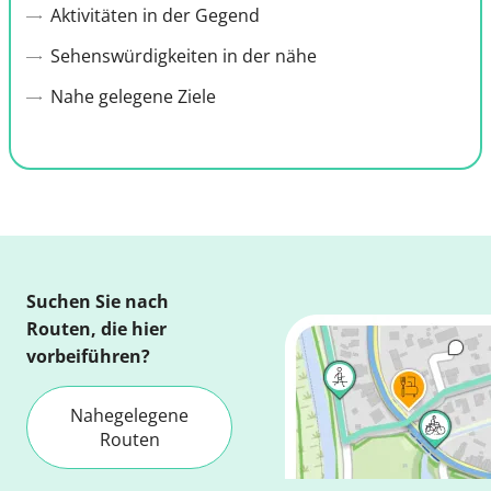
Aktivitäten in der Gegend
Sehenswürdigkeiten in der nähe
Nahe gelegene Ziele
Suchen Sie nach
Routen, die hier
vorbeiführen?
Nahegelegene
Routen