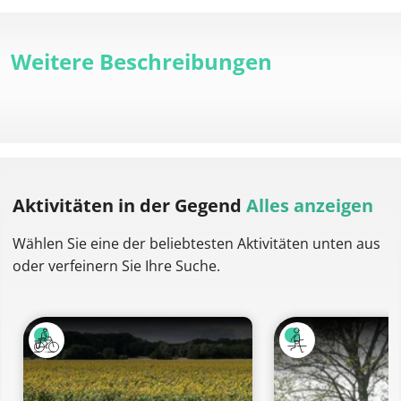
Weitere Beschreibungen
Aktivitäten
in der Gegend
Alles anzeigen
Wählen Sie eine der beliebtesten Aktivitäten unten aus
oder verfeinern Sie Ihre Suche.