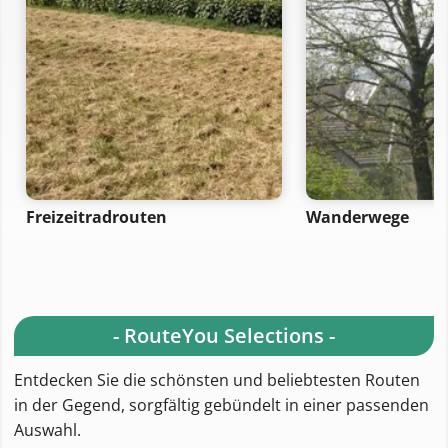
Freizeitradrouten
Wanderwege
- RouteYou Selections -
Entdecken Sie die schönsten und beliebtesten Routen
in der Gegend, sorgfältig gebündelt in einer passenden
Auswahl.