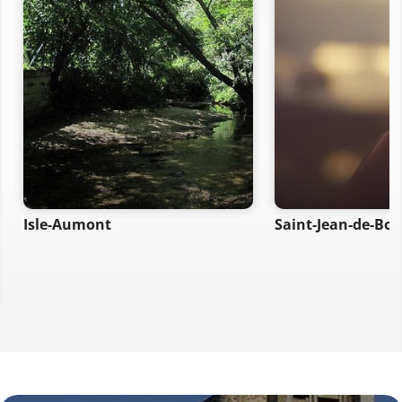
Isle-Aumont
Saint-Jean-de-Bo