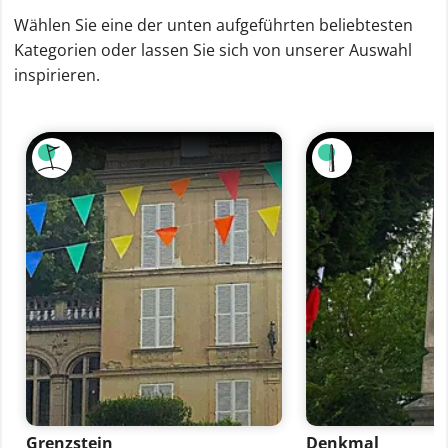
Wählen Sie eine der unten aufgeführten beliebtesten
Kategorien oder lassen Sie sich von unserer Auswahl
inspirieren.
Grenzstein
Denkmal