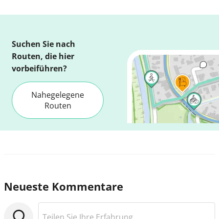
Suchen Sie nach
Routen, die hier
vorbeiführen?
Nahegelegene
Routen
Neueste Kommentare