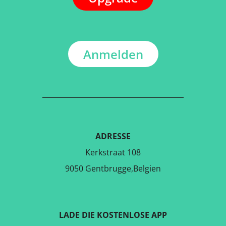
Anmelden
ADRESSE
Kerkstraat 108
9050 Gentbrugge,Belgien
LADE DIE KOSTENLOSE APP