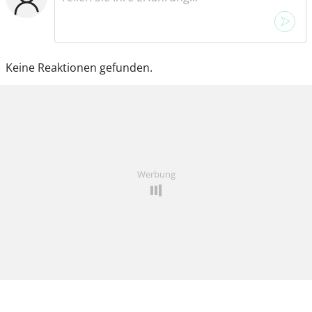
Keine Reaktionen gefunden.
Werbung