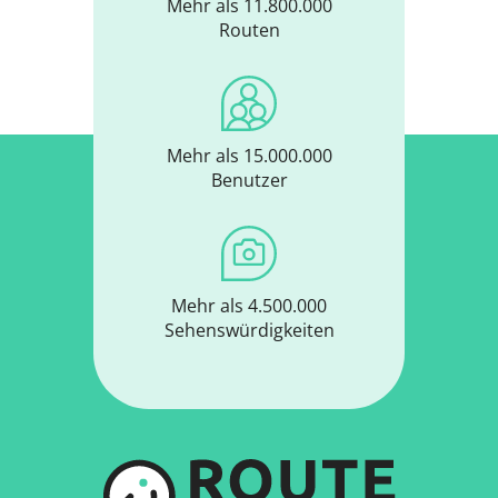
Mehr als 11.800.000
Routen
Mehr als 15.000.000
Benutzer
Mehr als 4.500.000
Sehenswürdigkeiten