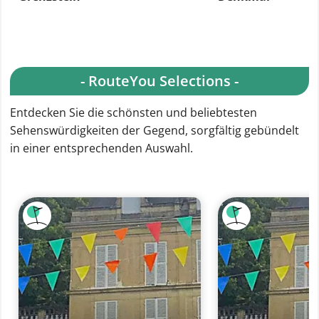
- RouteYou Selections -
Entdecken Sie die schönsten und beliebtesten
Sehenswürdigkeiten der Gegend, sorgfältig gebündelt
in einer entsprechenden Auswahl.