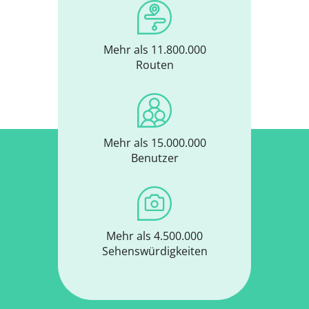
Mehr als 11.800.000
Routen
Mehr als 15.000.000
Benutzer
Mehr als 4.500.000
Sehenswürdigkeiten