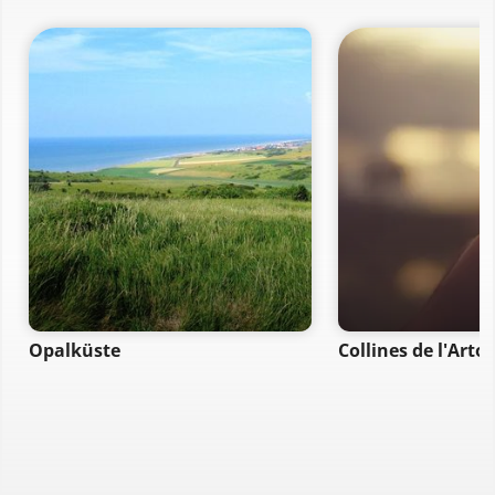
Opalküste
Collines de l'Artoi