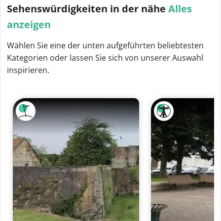
Sehenswürdigkeiten
in der nähe
Alles
anzeigen
Wählen Sie eine der unten aufgeführten beliebtesten
Kategorien oder lassen Sie sich von unserer Auswahl
inspirieren.