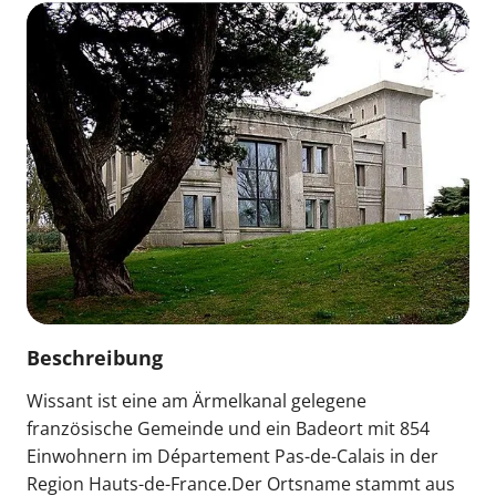
Beschreibung
Wissant ist eine am Ärmelkanal gelegene
französische Gemeinde und ein Badeort mit 854
Einwohnern im Département Pas-de-Calais in der
Region Hauts-de-France.Der Ortsname stammt aus