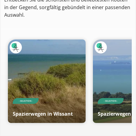
in der Gegend, sorgfältig gebündelt in einer passenden
Auswahl.
- SELECTION -
- SELECTION -
Spazierwegen in Wissant
Spazierwegen i