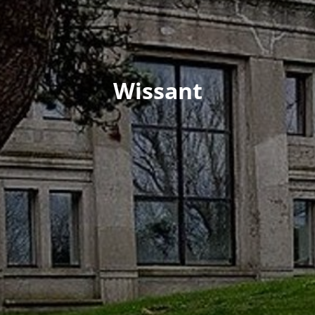
Wissant