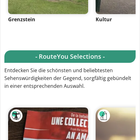
Grenzstein
Kultur
- RouteYou Selections -
Entdecken Sie die schönsten und beliebtesten
Sehenswürdigkeiten der Gegend, sorgfältig gebündelt
in einer entsprechenden Auswahl.