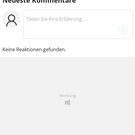
Keine Reaktionen gefunden.
Werbung