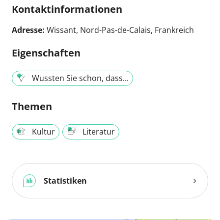
Kontaktinformationen
Adresse:
Wissant, Nord-Pas-de-Calais, Frankreich
Eigenschaften
Wussten Sie schon, dass...
Themen
Kultur
Literatur
Statistiken