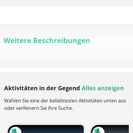
Weitere Beschreibungen
Aktivitäten
in der Gegend
Alles anzeigen
Wählen Sie eine der beliebtesten Aktivitäten unten aus
oder verfeinern Sie Ihre Suche.