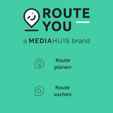
Route
planen
Route
suchen