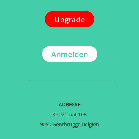
Upgrade
Anmelden
ADRESSE
Kerkstraat 108
9050 Gentbrugge,Belgien