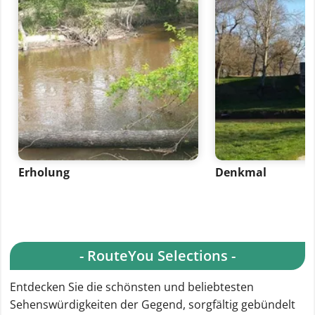
Erholung
Denkmal
- RouteYou Selections -
Entdecken Sie die schönsten und beliebtesten
Sehenswürdigkeiten der Gegend, sorgfältig gebündelt