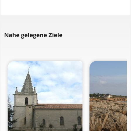
Nahe gelegene Ziele