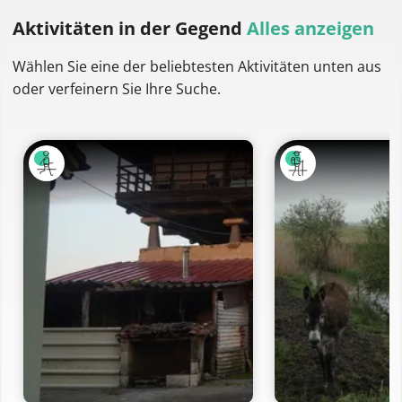
Aktivitäten
in der Gegend
Alles anzeigen
Wählen Sie eine der beliebtesten Aktivitäten unten aus
oder verfeinern Sie Ihre Suche.