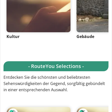
Kultur
Gebäude
- RouteYou Selections -
Entdecken Sie die schönsten und beliebtesten
Sehenswürdigkeiten der Gegend, sorgfältig gebündelt
in einer entsprechenden Auswahl.