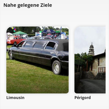
Nahe gelegene Ziele
Limousin
Périgord