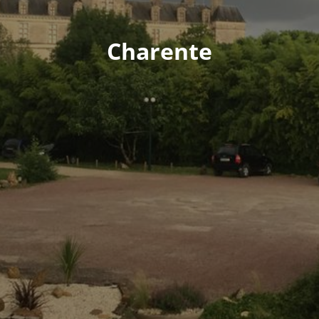
Charente