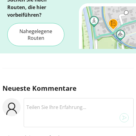
Routen, die hier
vorbeiführen?
Nahegelegene
Routen
Neueste Kommentare