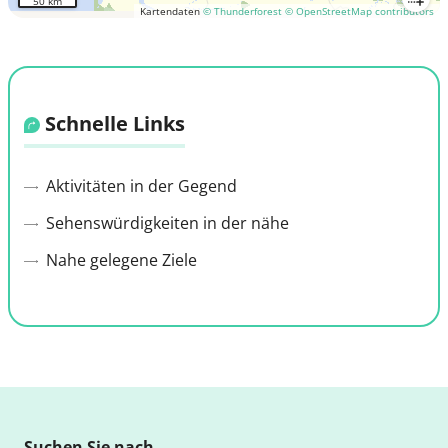
50 km
Kartendaten
© Thunderforest
© OpenStreetMap contributors
Schnelle Links
Aktivitäten in der Gegend
Sehenswürdigkeiten in der nähe
Nahe gelegene Ziele
Suchen Sie nach