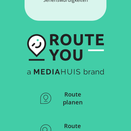
Route
planen
Route