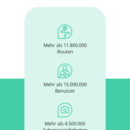
Mehr als 11.800.000
Routen
Mehr als 15.000.000
Benutzer
Mehr als 4.500.000
Sehenswürdigkeiten