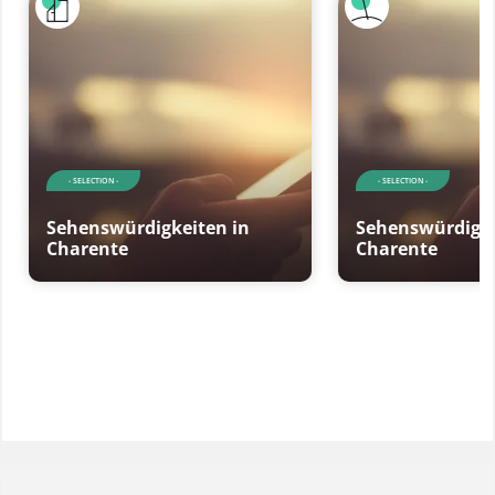
- SELECTION -
- SELECTION -
Sehenswürdigkeiten in
Sehenswürdigke
Charente
Charente