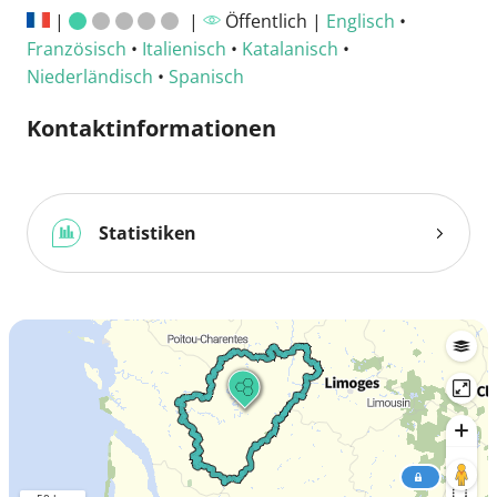
|
|
Öffentlich |
Englisch
•
Französisch
•
Italienisch
•
Katalanisch
•
Niederländisch
•
Spanisch
Kontaktinformationen
Statistiken