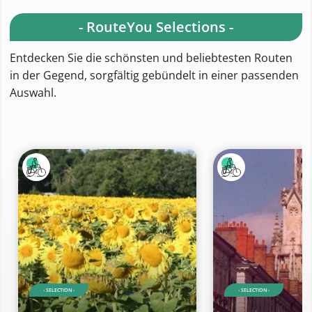
- RouteYou Selections -
Entdecken Sie die schönsten und beliebtesten Routen
in der Gegend, sorgfältig gebündelt in einer passenden
Auswahl.
- SELECTION -
- SELECTION -