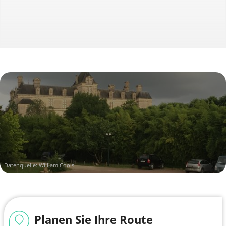
Datenquelle: William Cools
Planen Sie Ihre Route