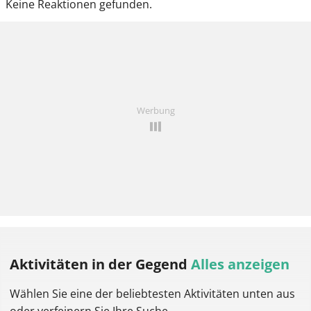
Keine Reaktionen gefunden.
Werbung
Aktivitäten
in der Gegend
Alles anzeigen
Wählen Sie eine der beliebtesten Aktivitäten unten aus
oder verfeinern Sie Ihre Suche.