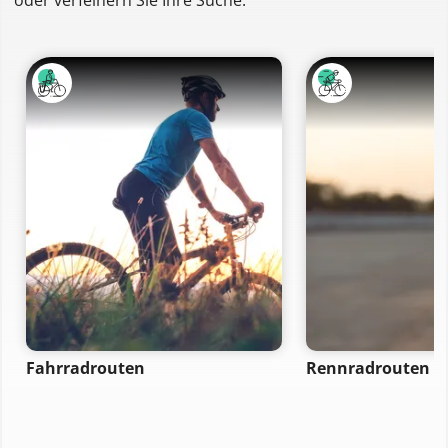
Fahrradrouten
Rennradrouten