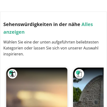
Sehenswürdigkeiten
in der nähe
Alles
anzeigen
Wählen Sie eine der unten aufgeführten beliebtesten
Kategorien oder lassen Sie sich von unserer Auswahl
inspirieren.