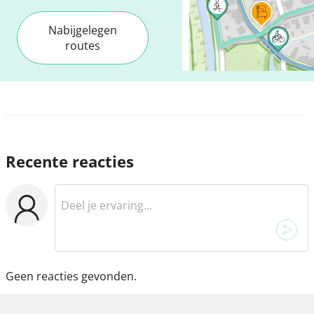
Nabijgelegen
routes
Recente reacties
Geen reacties gevonden.