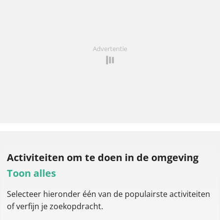
Advertentie
Activiteiten om te doen
in de omgeving
Toon alles
Selecteer hieronder één van de populairste activiteiten
of verfijn je zoekopdracht.