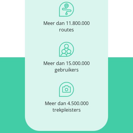
Meer dan 11.800.000
routes
Meer dan 15.000.000
gebruikers
Meer dan 4.500.000
trekpleisters