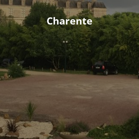
Charente