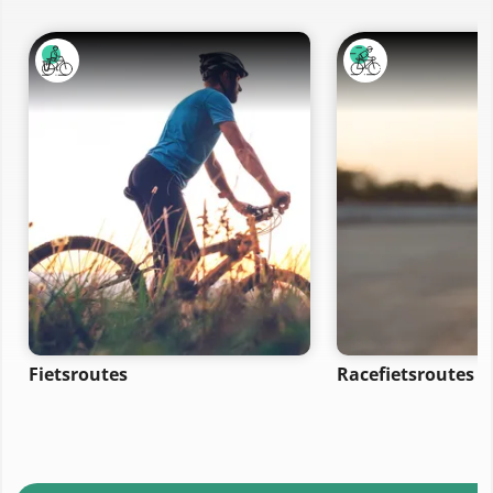
Fietsroutes
Racefietsroutes