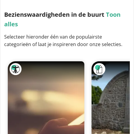
Bezienswaardigheden
in de buurt
Toon
alles
Selecteer hieronder één van de populairste
categorieën of laat je inspireren door onze selecties.