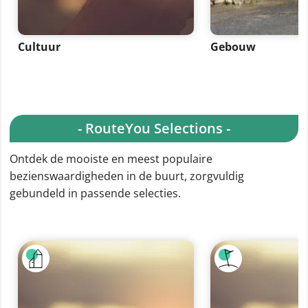
Cultuur
Gebouw
- RouteYou Selections -
Ontdek de mooiste en meest populaire
bezienswaardigheden in de buurt, zorgvuldig
gebundeld in passende selecties.