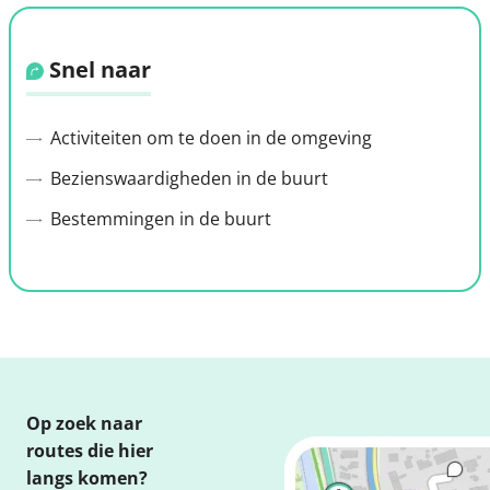
Snel naar
Activiteiten om te doen in de omgeving
Bezienswaardigheden in de buurt
Bestemmingen in de buurt
Op zoek naar
routes die hier
langs komen?