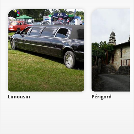
Limousin
Périgord