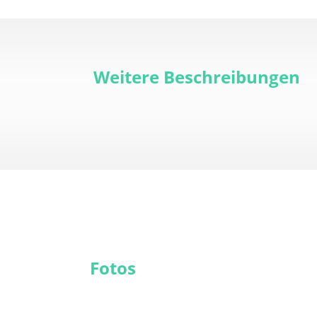
Weitere Beschreibungen
Fotos