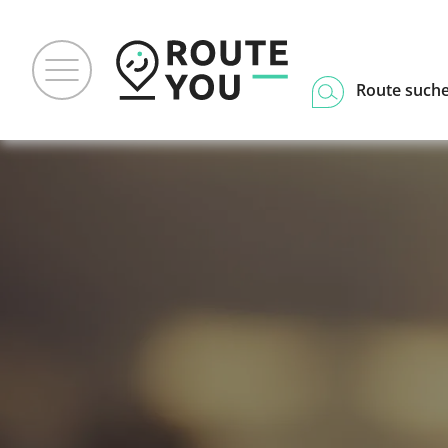
Route such