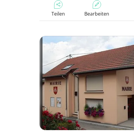
Teilen
Bearbeiten