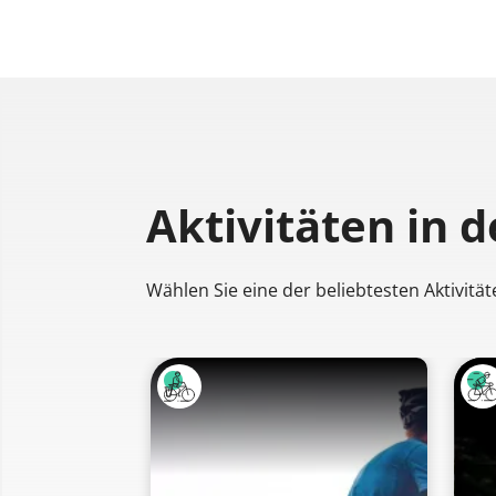
Aktivitäten
in 
Wählen Sie eine der beliebtesten Aktivität