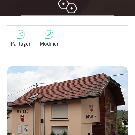
Partager
Modifier