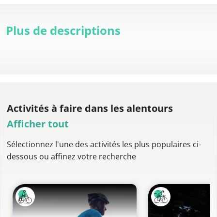
Plus de descriptions
Activités à faire
dans les alentours
Afficher tout
Sélectionnez l'une des activités les plus populaires ci-
dessous ou affinez votre recherche