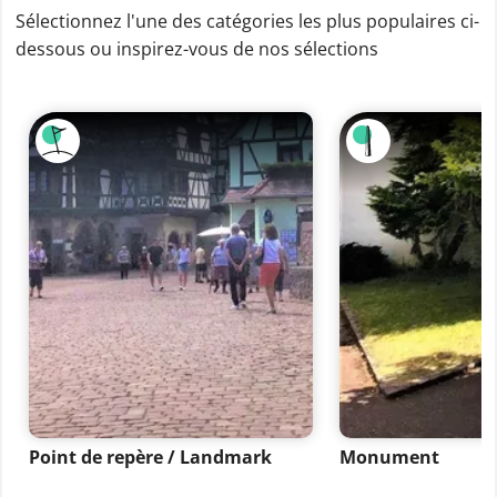
Sélectionnez l'une des catégories les plus populaires ci-
dessous ou inspirez-vous de nos sélections
Point de repère / Landmark
Monument