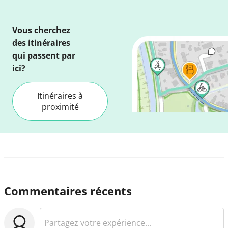
Vous cherchez
des itinéraires
qui passent par
ici?
Itinéraires à
proximité
Commentaires récents