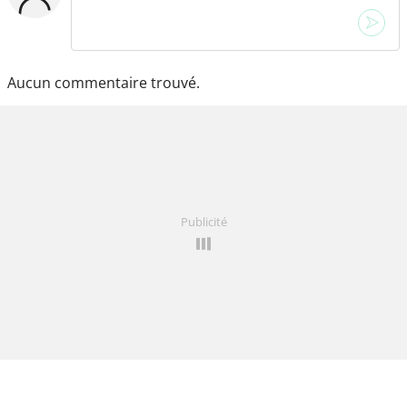
Aucun commentaire trouvé.
Publicité