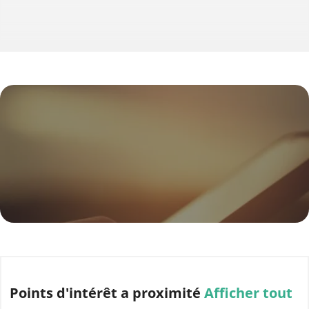
Points d'intérêt
a proximité
Afficher tout