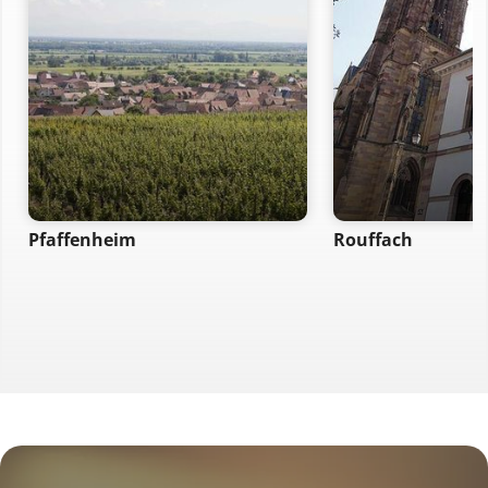
Pfaffenheim
Rouffach