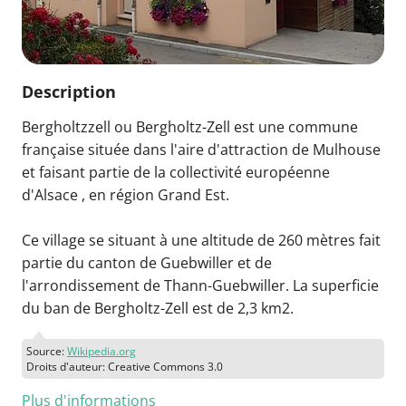
Description
Bergholtzzell ou Bergholtz-Zell est une commune
française située dans l'aire d'attraction de Mulhouse
et faisant partie de la collectivité européenne
d'Alsace , en région Grand Est.
Ce village se situant à une altitude de 260 mètres fait
partie du canton de Guebwiller et de
l'arrondissement de Thann-Guebwiller. La superficie
du ban de Bergholtz-Zell est de 2,3 km2.
Source:
Wikipedia.org
Droits d'auteur: Creative Commons 3.0
Plus d'informations