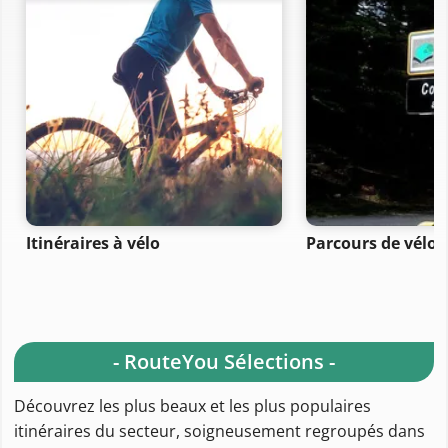
Itinéraires à vélo
Parcours de vélo 
- RouteYou Sélections -
Découvrez les plus beaux et les plus populaires
itinéraires du secteur, soigneusement regroupés dans