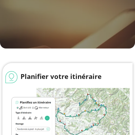
Planifier votre itinéraire