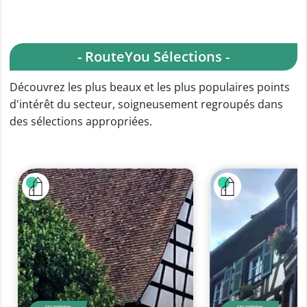
- RouteYou Sélections -
Découvrez les plus beaux et les plus populaires points
d'intérêt du secteur, soigneusement regroupés dans
des sélections appropriées.