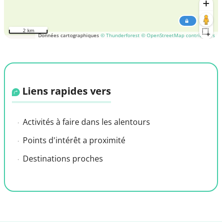
2 km
Données cartographiques
© Thunderforest
© OpenStreetMap contributors
Liens rapides vers
Activités à faire dans les alentours
Points d'intérêt a proximité
Destinations proches