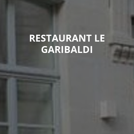
RESTAURANT LE
GARIBALDI