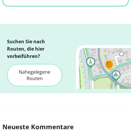
Suchen Sie nach
Routen, die hier
vorbeiführen?
Nahegelegene
Routen
Neueste Kommentare