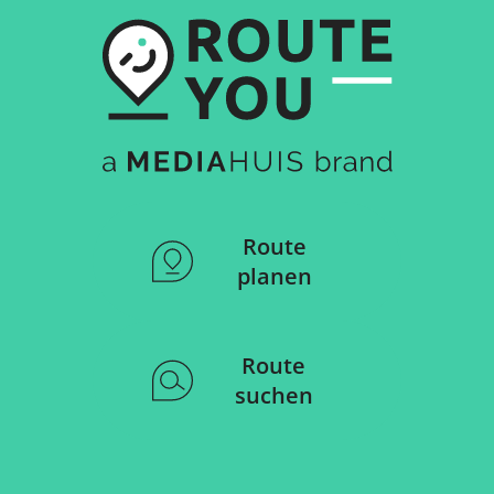
Route
planen
Route
suchen