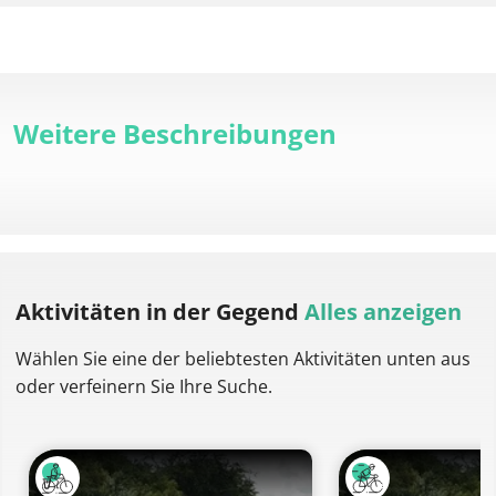
Weitere Beschreibungen
Aktivitäten
in der Gegend
Alles anzeigen
Wählen Sie eine der beliebtesten Aktivitäten unten aus
oder verfeinern Sie Ihre Suche.