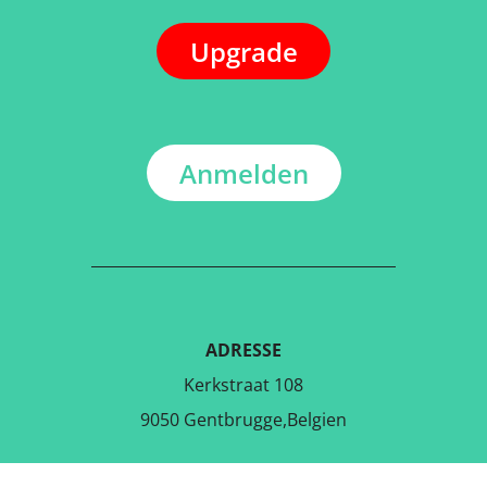
Upgrade
Anmelden
ADRESSE
Kerkstraat 108
9050 Gentbrugge,Belgien