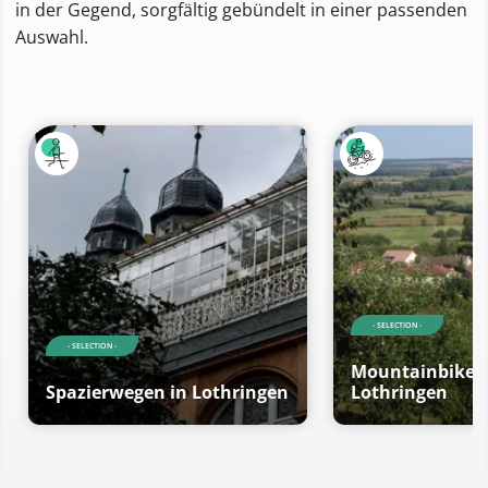
in der Gegend, sorgfältig gebündelt in einer passenden
Auswahl.
- SELECTION -
- SELECTION -
Mountainbikero
Spazierwegen in Lothringen
Lothringen