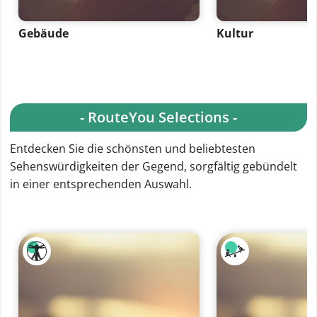
Gebäude
Kultur
- RouteYou Selections -
Entdecken Sie die schönsten und beliebtesten
Sehenswürdigkeiten der Gegend, sorgfältig gebündelt
in einer entsprechenden Auswahl.