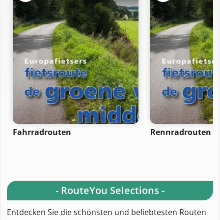
Fahrradrouten
Rennradrouten
- RouteYou Selections -
Entdecken Sie die schönsten und beliebtesten Routen