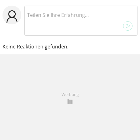
Keine Reaktionen gefunden.
Werbung