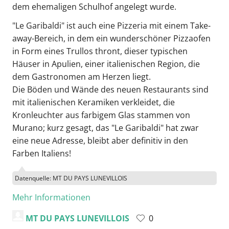
dem ehemaligen Schulhof angelegt wurde.
"Le Garibaldi" ist auch eine Pizzeria mit einem Take-
away-Bereich, in dem ein wunderschöner Pizzaofen
in Form eines Trullos thront, dieser typischen
Häuser in Apulien, einer italienischen Region, die
dem Gastronomen am Herzen liegt.
Die Böden und Wände des neuen Restaurants sind
mit italienischen Keramiken verkleidet, die
Kronleuchter aus farbigem Glas stammen von
Murano; kurz gesagt, das "Le Garibaldi" hat zwar
eine neue Adresse, bleibt aber definitiv in den
Farben Italiens!
Datenquelle: MT DU PAYS LUNEVILLOIS
Mehr Informationen
MT DU PAYS LUNEVILLOIS
0