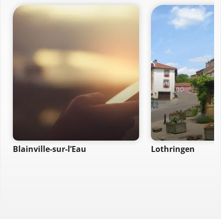
Blainville-sur-l’Eau
Lothringen