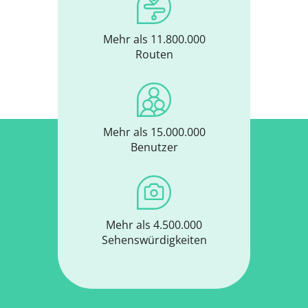
Mehr als 11.800.000
Routen
Mehr als 15.000.000
Benutzer
Mehr als 4.500.000
Sehenswürdigkeiten