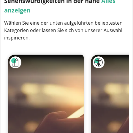
Sehenswürdigkeiten
in der nähe
Alles
anzeigen
Wählen Sie eine der unten aufgeführten beliebtesten
Kategorien oder lassen Sie sich von unserer Auswahl
inspirieren.