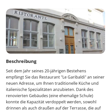
Beschreibung
Seit dem Jahr seines 20-jährigen Bestehens
empfängt Sie das Restaurant "Le Garibaldi" an seiner
neuen Adresse, um Ihnen traditionelle Küche und
italienische Spezialitäten anzubieten. Dank des
renovierten Gebäudes (eine ehemalige Schule)
konnte die Kapazität verdoppelt werden, sowohl
drinnen als auch draußen auf der Terrasse, die auf