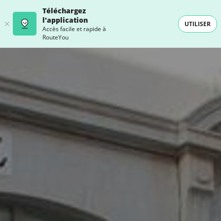
Téléchargez
l'application
UTILISER
Accès facile et rapide à
RouteYou