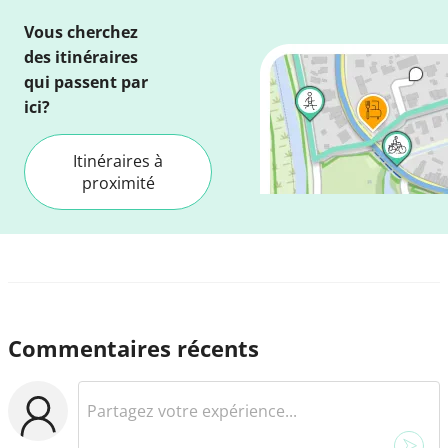
Vous cherchez
des itinéraires
qui passent par
ici?
Itinéraires à
proximité
Commentaires récents