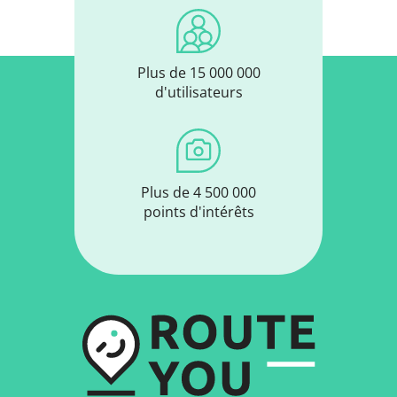
Plus de 15 000 000
d'utilisateurs
Plus de 4 500 000
points d'intérêts