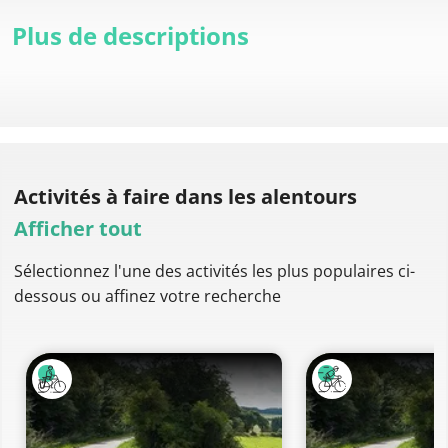
Plus de descriptions
Activités à faire
dans les alentours
Afficher tout
Sélectionnez l'une des activités les plus populaires ci-
dessous ou affinez votre recherche