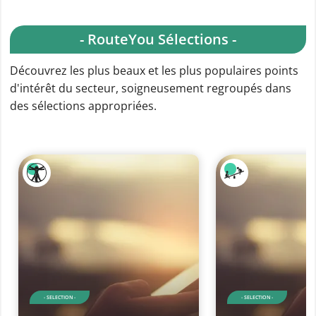
- RouteYou Sélections -
Découvrez les plus beaux et les plus populaires points
d'intérêt du secteur, soigneusement regroupés dans
des sélections appropriées.
- SELECTION -
- SELECTION -