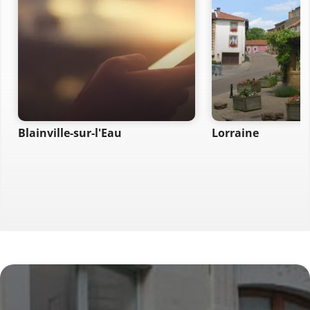
Blainville-sur-l'Eau
Lorraine