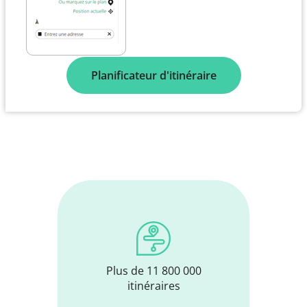
Planificateur d'itinéraire
Plus de 11 800 000
itinéraires