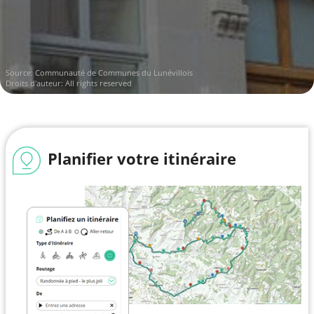
Source: Communauté de Communes du Lunévillois
Droits d'auteur: All rights reserved
Planifier votre itinéraire