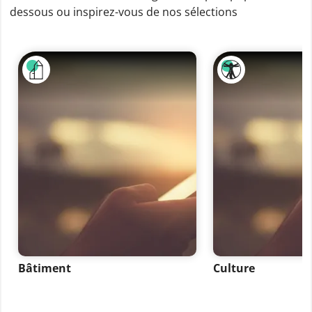
dessous ou inspirez-vous de nos sélections
Bâtiment
Culture