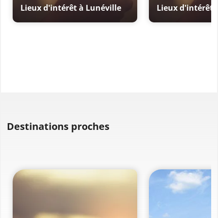
Lieux d'intérêt à Lunéville
Lieux d'intérêt 
Destinations proches