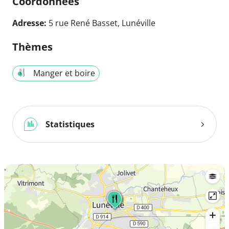
Coordonnées
Adresse:
5 rue René Basset, Lunéville
Thèmes
Manger et boire
Statistiques