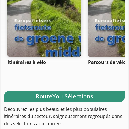
Itinéraires à vélo
Parcours de vélo 
- RouteYou Sélections -
Découvrez les plus beaux et les plus populaires
itinéraires du secteur, soigneusement regroupés dans
des sélections appropriées.