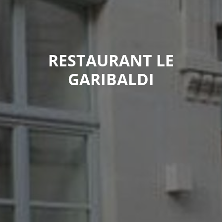
RESTAURANT LE
GARIBALDI