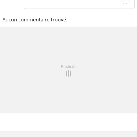
Aucun commentaire trouvé.
Publicité