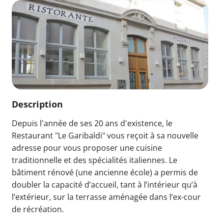
Description
Depuis l'année de ses 20 ans d'existence, le
Restaurant "Le Garibaldi" vous reçoit à sa nouvelle
adresse pour vous proposer une cuisine
traditionnelle et des spécialités italiennes. Le
bâtiment rénové (une ancienne école) a permis de
doubler la capacité d’accueil, tant à l’intérieur qu’à
l’extérieur, sur la terrasse aménagée dans l’ex-cour
de récréation.