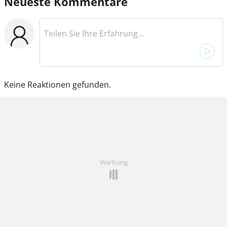
Neueste Kommentare
Keine Reaktionen gefunden.
Werbung