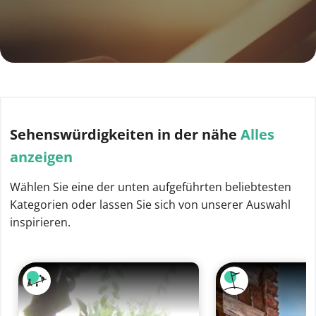
Sehenswürdigkeiten
in der nähe
Alles
anzeigen
Wählen Sie eine der unten aufgeführten beliebtesten
Kategorien oder lassen Sie sich von unserer Auswahl
inspirieren.