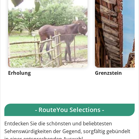
Erholung
Grenzstein
- RouteYou Selections -
Entdecken Sie die schönsten und beliebtesten
Sehenswürdigkeiten der Gegend, sorgfältig gebündelt