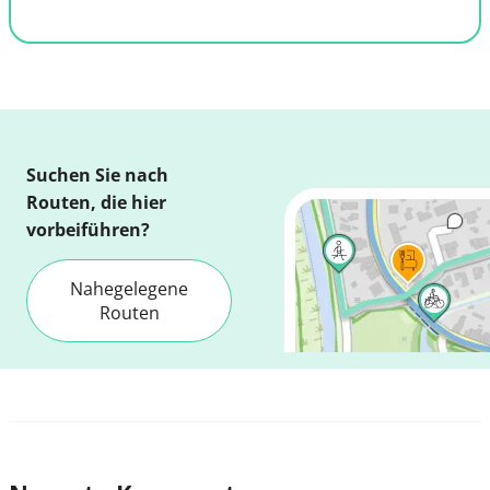
Suchen Sie nach
Routen, die hier
vorbeiführen?
Nahegelegene
Routen