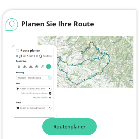
Planen Sie Ihre Route
Routenplaner