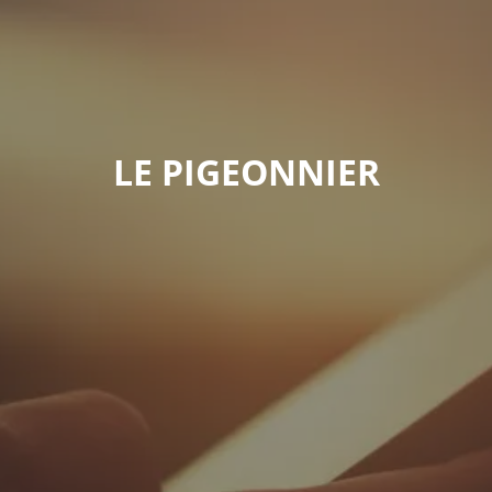
LE PIGEONNIER