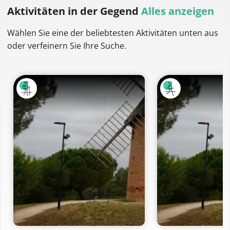
Aktivitäten
in der Gegend
Alles anzeigen
Wählen Sie eine der beliebtesten Aktivitäten unten aus
oder verfeinern Sie Ihre Suche.