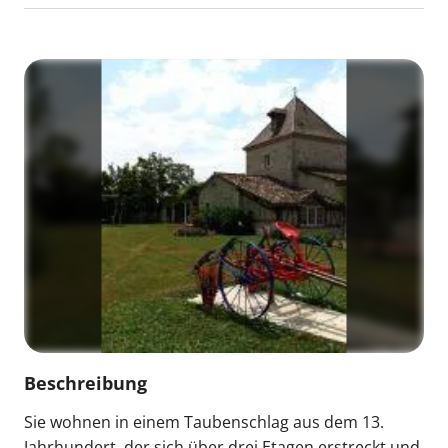
Beschreibung
Sie wohnen in einem Taubenschlag aus dem 13.
Jahrhundert, der sich über drei Etagen erstreckt und