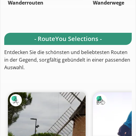
Wanderrouten
Wanderwege
- RouteYou Selections -
Entdecken Sie die schönsten und beliebtesten Routen
in der Gegend, sorgfältig gebündelt in einer passenden
Auswahl.