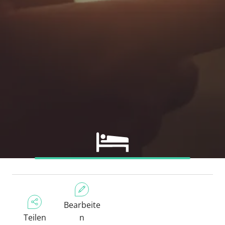
Bearbeite
Teilen
n