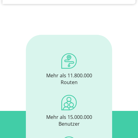
Mehr als 11.800.000
Routen
Mehr als 15.000.000
Benutzer