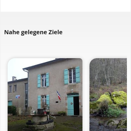
Nahe gelegene Ziele