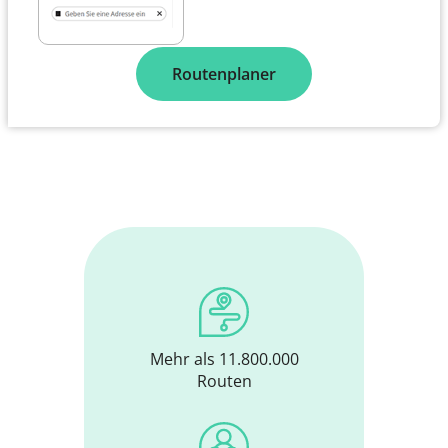
Routenplaner
Mehr als 11.800.000
Routen