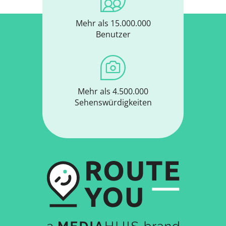
Mehr als 15.000.000
Benutzer
Mehr als 4.500.000
Sehenswürdigkeiten