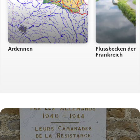
Ardennen
Flussbecken der 
Frankreich