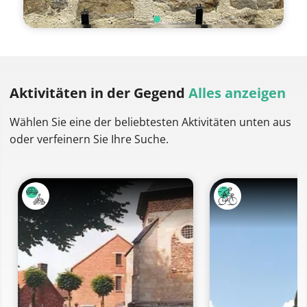
Aktivitäten
in der Gegend
Alles anzeigen
Wählen Sie eine der beliebtesten Aktivitäten unten aus
oder verfeinern Sie Ihre Suche.