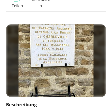
Teilen
n
Beschreibung