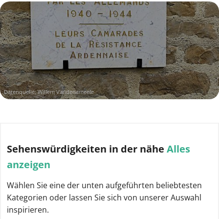
Datenquelle: Willem Vandenameele
Sehenswürdigkeiten
in der nähe
Alles
anzeigen
Wählen Sie eine der unten aufgeführten beliebtesten
Kategorien oder lassen Sie sich von unserer Auswahl
inspirieren.