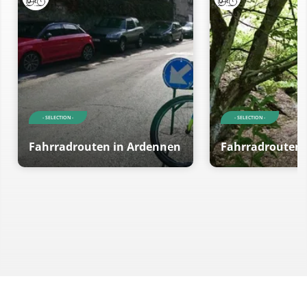
- SELECTION -
- SELECTION -
Fahrradrouten in Ardennen
Fahrradrouten 