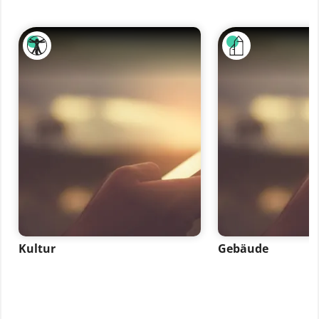
Kultur
Gebäude