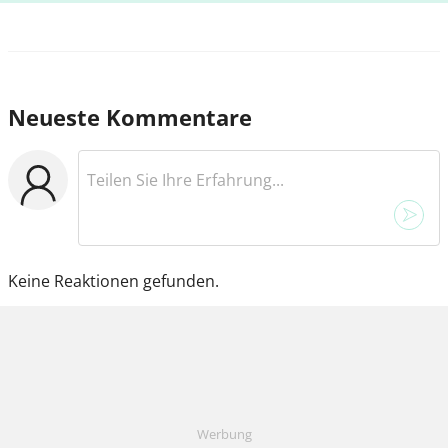
Neueste Kommentare
Keine Reaktionen gefunden.
Werbung