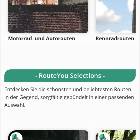
Motorrad- und Autorouten
Rennradrouten
- RouteYou Selections -
Entdecken Sie die schönsten und beliebtesten Routen
in der Gegend, sorgfältig gebündelt in einer passenden
Auswahl.