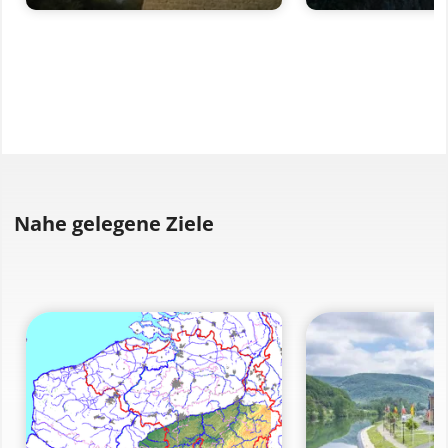
Nahe gelegene Ziele