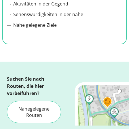
Aktivitäten in der Gegend
Sehenswürdigkeiten in der nähe
Nahe gelegene Ziele
Suchen Sie nach
Routen, die hier
vorbeiführen?
Nahegelegene
Routen