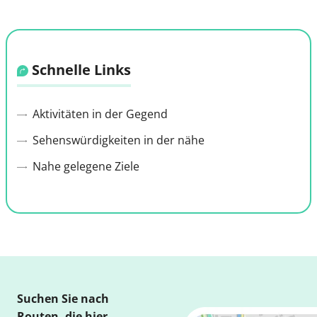
Schnelle Links
Aktivitäten in der Gegend
Sehenswürdigkeiten in der nähe
Nahe gelegene Ziele
Suchen Sie nach
Routen, die hier