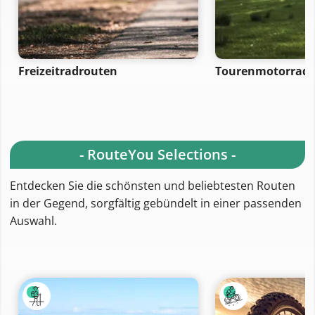
Freizeitradrouten
Tourenmotorrad-
- RouteYou Selections -
Entdecken Sie die schönsten und beliebtesten Routen
in der Gegend, sorgfältig gebündelt in einer passenden
Auswahl.