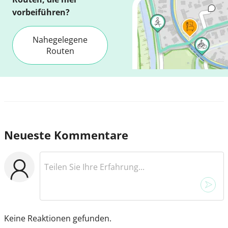
vorbeiführen?
Nahegelegene
Routen
Neueste Kommentare
Keine Reaktionen gefunden.