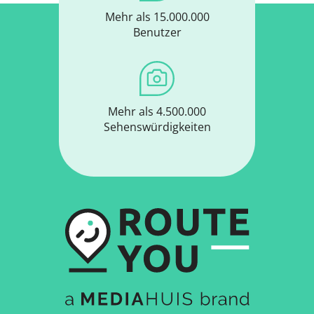
Mehr als 15.000.000
Benutzer
Mehr als 4.500.000
Sehenswürdigkeiten