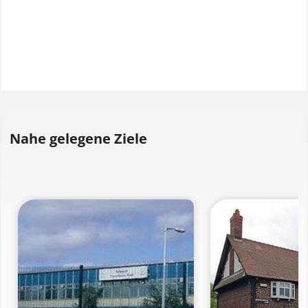
Nahe gelegene Ziele