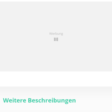
Werbung
Weitere Beschreibungen