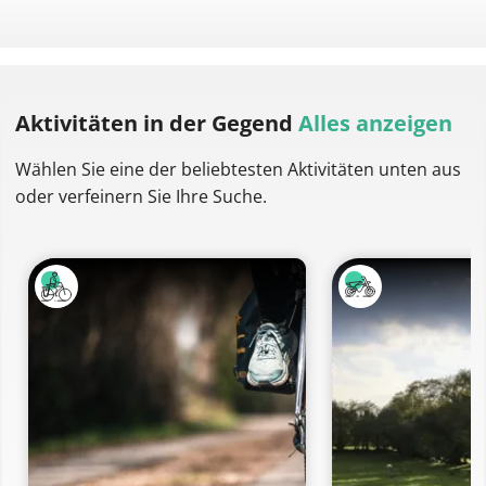
Aktivitäten
in der Gegend
Alles anzeigen
Wählen Sie eine der beliebtesten Aktivitäten unten aus
oder verfeinern Sie Ihre Suche.