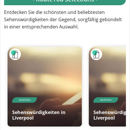
Entdecken Sie die schönsten und beliebtesten
Sehenswürdigkeiten der Gegend, sorgfältig gebündelt
in einer entsprechenden Auswahl.
- SELECTION -
- SELECTION -
Sehenswürdigkeiten in
Sehenswürdigke
Liverpool
Liverpool