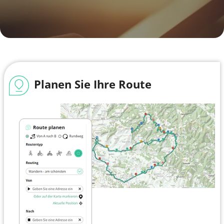
Planen Sie Ihre Route