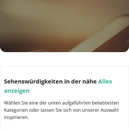
Sehenswürdigkeiten
in der nähe
Alles
anzeigen
Wählen Sie eine der unten aufgeführten beliebtesten
Kategorien oder lassen Sie sich von unserer Auswahl
inspirieren.