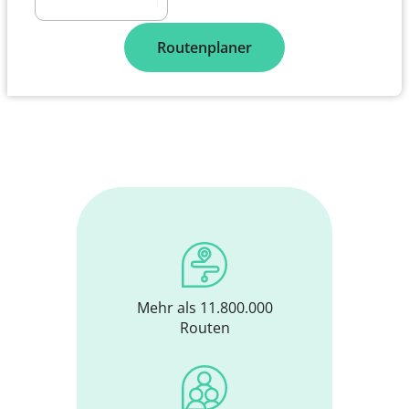
Routenplaner
Mehr als 11.800.000
Routen