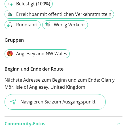
Befestigt (100%)
Erreichbar mit öffentlichen Verkehrstmitteln
Rundfahrt
Wenig Verkehr
Gruppen
Anglesey and NW Wales
Beginn und Ende der Route
Nächste Adresse zum Beginn und zum Ende:
Glan y
Môr, Isle of Anglesey, United Kingdom
Navigieren Sie zum Ausgangspunkt
Community-Fotos