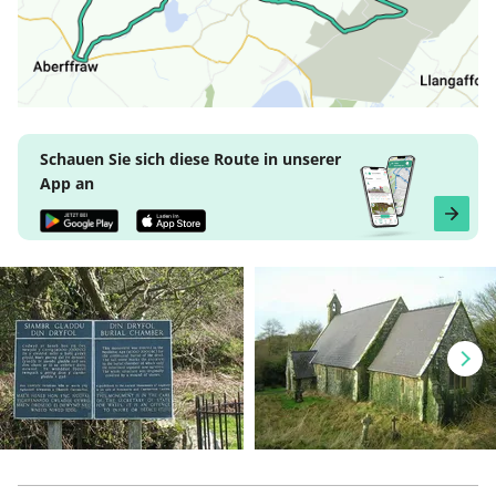
Schauen Sie sich diese Route in unserer
App an