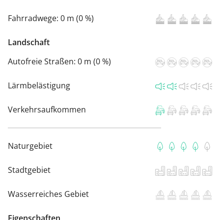
Fahrradwege:
0 m (0 %)
Landschaft
Autofreie Straßen:
0 m (0 %)
Lärmbelästigung
Verkehrsaufkommen
Naturgebiet
Stadtgebiet
Wasserreiches Gebiet
Eigenschaften