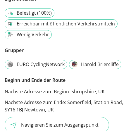
Befestigt (100%)
Erreichbar mit öffentlichen Verkehrstmitteln
Wenig Verkehr
Gruppen
EURO CyclingNetwork
Harold Briercliffe
Beginn und Ende der Route
Nächste Adresse zum Beginn:
Shropshire, UK
Nächste Adresse zum Ende:
Somerfield, Station Road,
SY16 1BJ Newtown, UK
Navigieren Sie zum Ausgangspunkt