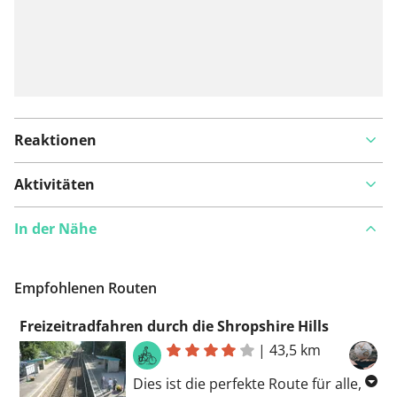
Reaktionen
Aktivitäten
In der Nähe
Empfohlenen Routen
Freizeitradfahren durch die Shropshire Hills
|
43,5 km
Dies ist die perfekte Route für alle,