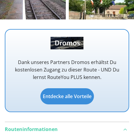
Dank unseres Partners Dromos erhältst Du
kostenlosen Zugang zu dieser Route - UND Du
lernst RouteYou PLUS kennen.
Entdecke alle Vorteile
Routeninformationen