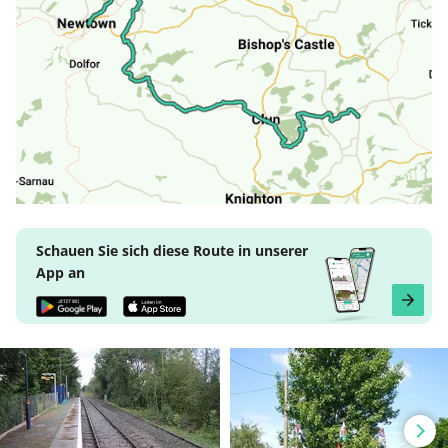
Schauen Sie sich diese Route in unserer
App an