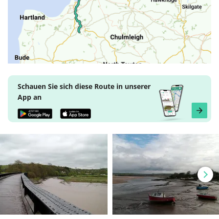
Schauen Sie sich diese Route in unserer
App an