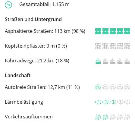
Gesamtabfall:
1.155 m
Straßen und Untergrund
Asphaltierte Straßen:
113 km (98 %)
Kopfsteinpflaster:
0 m (0 %)
Fahrradwege:
21,2 km (18 %)
Landschaft
Autofreie Straßen:
12,7 km (11 %)
Lärmbelästigung
Verkehrsaufkommen