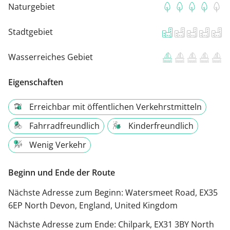
Naturgebiet
Stadtgebiet
Wasserreiches Gebiet
Eigenschaften
Erreichbar mit öffentlichen Verkehrstmitteln
Fahrradfreundlich
Kinderfreundlich
Wenig Verkehr
Beginn und Ende der Route
Nächste Adresse zum Beginn:
Watersmeet Road, EX35
6EP North Devon, England, United Kingdom
Nächste Adresse zum Ende:
Chilpark, EX31 3BY North