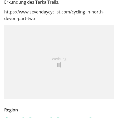
Erkundung des Tarka Trails.
https://www.sevendaycyclist.com/cycling-in-north-
devon-part-two
Werbung
Region