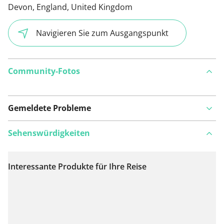
Devon, England, United Kingdom
Navigieren Sie zum Ausgangspunkt
Community-Fotos
Gemeldete Probleme
Sehenswürdigkeiten
Interessante Produkte für Ihre Reise
Auf Karte anzeigen