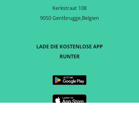
Kerkstraat 108
9050 Gentbrugge,Belgien
LADE DIE KOSTENLOSE APP
RUNTER
FOLGE UNS