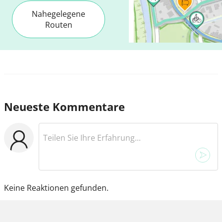
Nahegelegene
Routen
Neueste Kommentare
Keine Reaktionen gefunden.