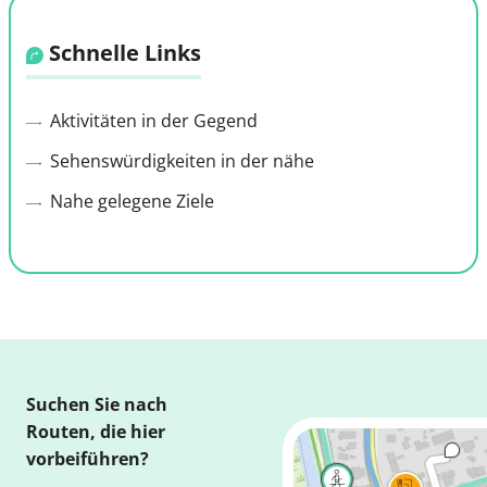
Schnelle Links
Aktivitäten in der Gegend
Sehenswürdigkeiten in der nähe
Nahe gelegene Ziele
Suchen Sie nach
Routen, die hier
vorbeiführen?