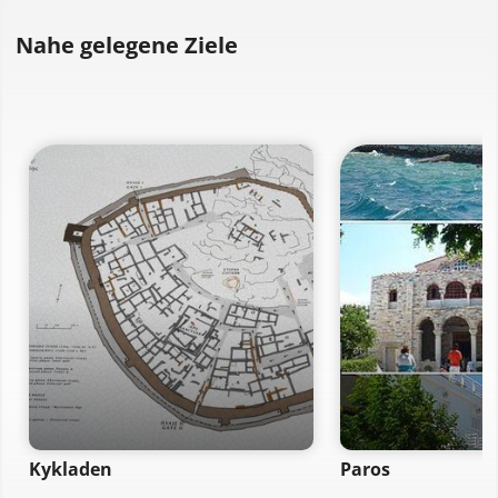
Nahe gelegene Ziele
Kykladen
Paros