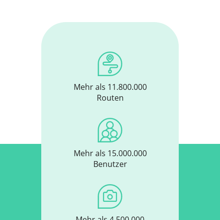
Mehr als 11.800.000
Routen
Mehr als 15.000.000
Benutzer
Mehr als 4.500.000