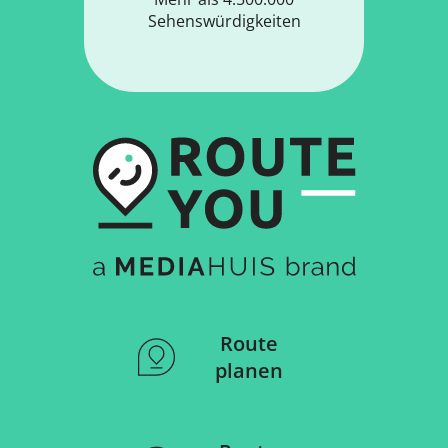
Sehenswürdigkeiten
Route
planen