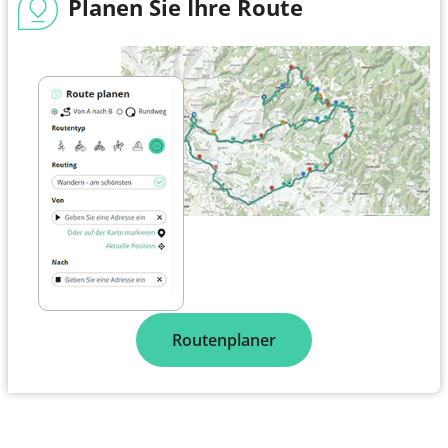
Planen Sie Ihre Route
Routenplaner