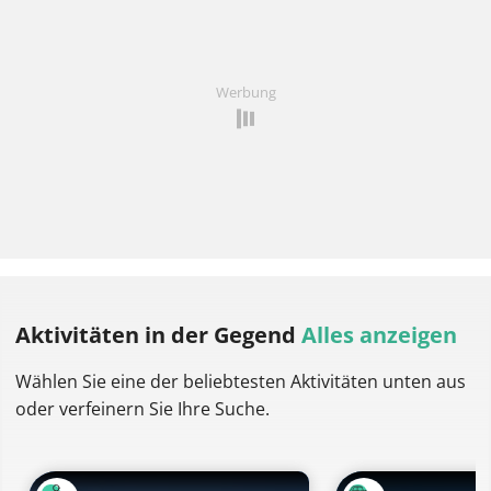
Werbung
Aktivitäten
in der Gegend
Alles anzeigen
Wählen Sie eine der beliebtesten Aktivitäten unten aus
oder verfeinern Sie Ihre Suche.