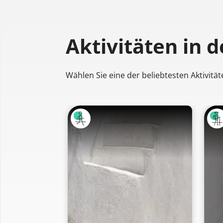
Aktivitäten
in 
Wählen Sie eine der beliebtesten Aktivität