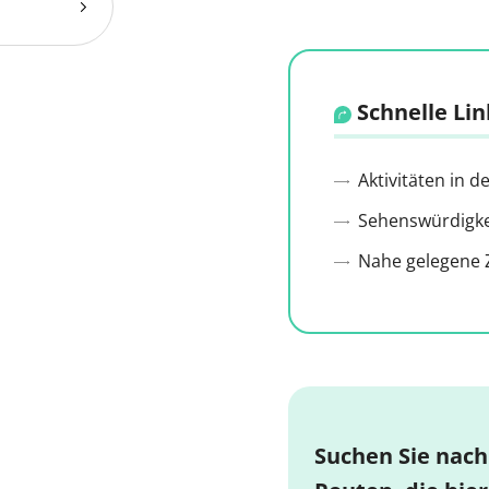
Schnelle Lin
Aktivitäten in 
Sehenswürdigkei
Nahe gelegene Z
Suchen Sie nach