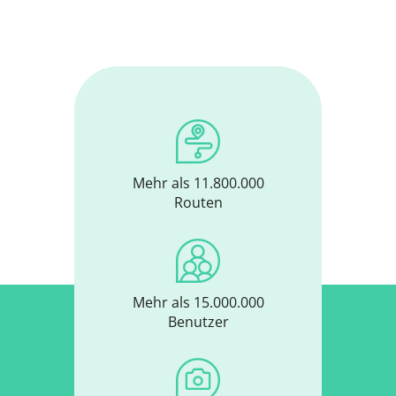
Mehr als 11.800.000
Routen
Mehr als 15.000.000
Benutzer