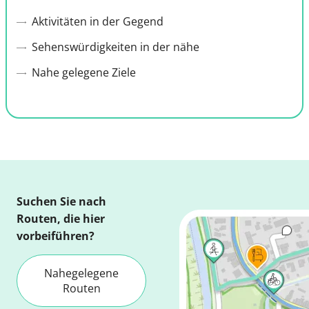
Aktivitäten in der Gegend
Sehenswürdigkeiten in der nähe
Nahe gelegene Ziele
Suchen Sie nach
Routen, die hier
vorbeiführen?
Nahegelegene
Routen