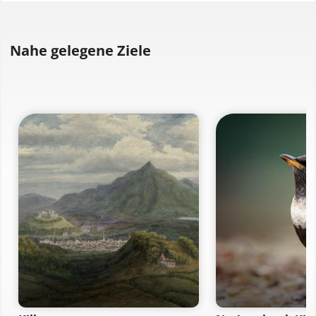
Nahe gelegene Ziele