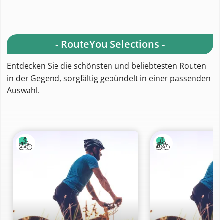
- RouteYou Selections -
Entdecken Sie die schönsten und beliebtesten Routen
in der Gegend, sorgfältig gebündelt in einer passenden
Auswahl.