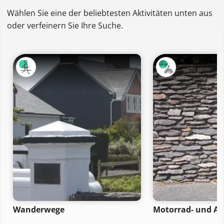
Wählen Sie eine der beliebtesten Aktivitäten unten aus
oder verfeinern Sie Ihre Suche.
Wanderwege
Motorrad- und A