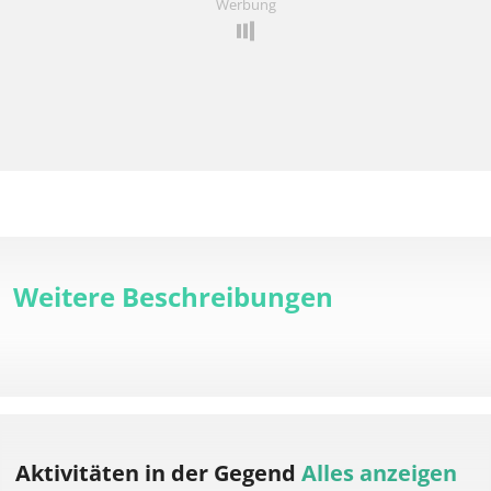
Werbung
Weitere Beschreibungen
Aktivitäten
in der Gegend
Alles anzeigen