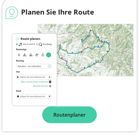
Planen Sie Ihre Route
Routenplaner