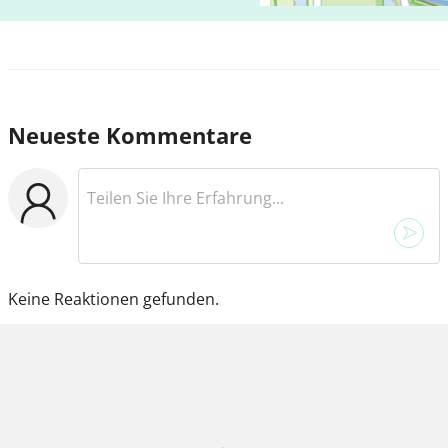
Neueste Kommentare
Keine Reaktionen gefunden.