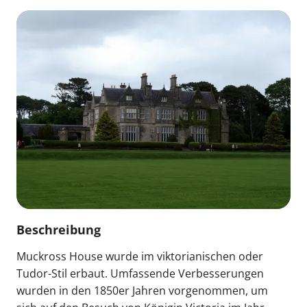
Beschreibung
Muckross House wurde im viktorianischen oder
Tudor-Stil erbaut. Umfassende Verbesserungen
wurden in den 1850er Jahren vorgenommen, um