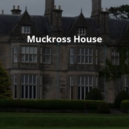
Muckross House