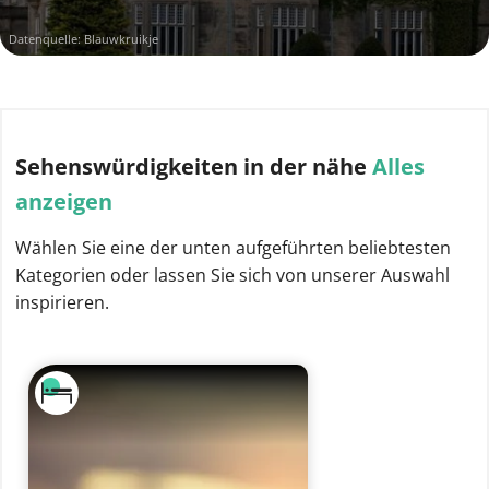
Datenquelle: Blauwkruikje
Sehenswürdigkeiten
in der nähe
Alles
anzeigen
Wählen Sie eine der unten aufgeführten beliebtesten
Kategorien oder lassen Sie sich von unserer Auswahl
inspirieren.