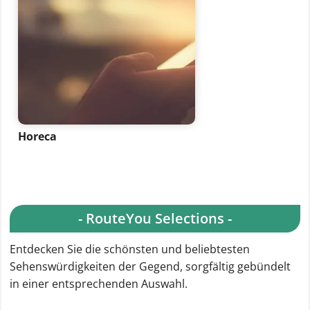
Horeca
- RouteYou Selections -
Entdecken Sie die schönsten und beliebtesten
Sehenswürdigkeiten der Gegend, sorgfältig gebündelt
in einer entsprechenden Auswahl.