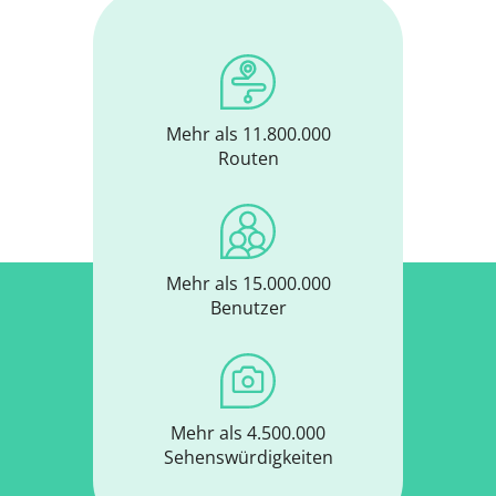
Mehr als 11.800.000
Routen
Mehr als 15.000.000
Benutzer
Mehr als 4.500.000
Sehenswürdigkeiten