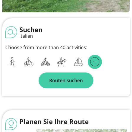
Suchen
Italien
Choose from more than 40 activities:
Routen suchen
Planen Sie Ihre Route