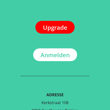
Upgrade
Anmelden
ADRESSE
Kerkstraat 108