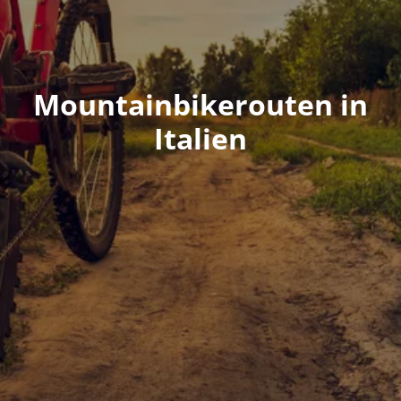
Mountainbikerouten in
Italien