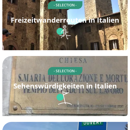
- SELECTION -
Freizeitwanderrouten in Italien
- SELECTION -
Sehenswürdigkeiten in Italien