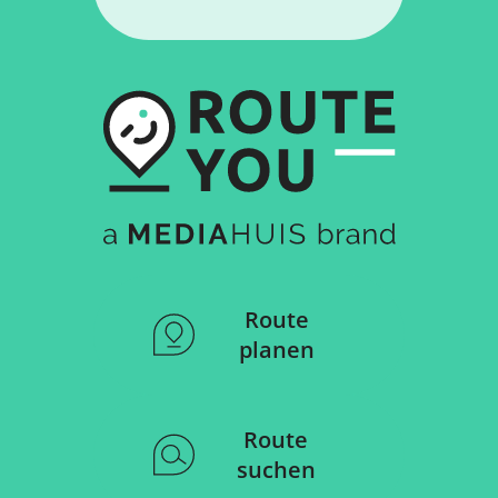
Route
planen
Route
suchen