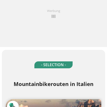
Werbung
- SELECTION -
Mountainbikerouten in Italien