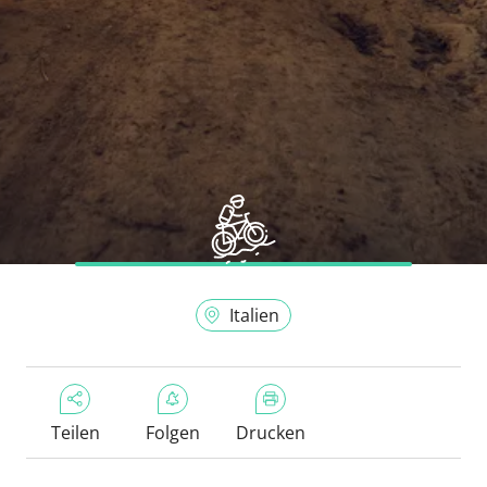
Italien
Teilen
Folgen
Drucken