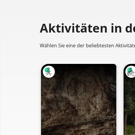
Aktivitäten
in 
Wählen Sie eine der beliebtesten Aktivität