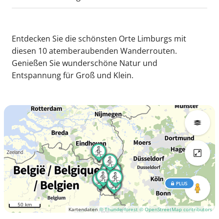
Entdecken Sie die schönsten Orte Limburgs mit
diesen 10 atemberaubenden Wanderrouten.
Genießen Sie wunderschöne Natur und
Entspannung für Groß und Klein.
PLUS
50 km
Kartendaten
© Thunderforest
© OpenStreetMap contributors