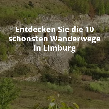
Entdecken Sie die 10
schönsten Wanderwege
in Limburg