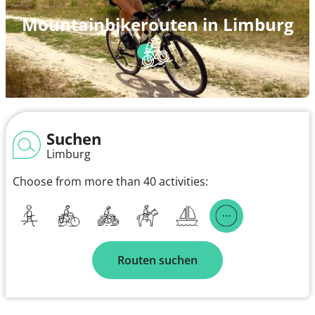
Mountainbikerouten in Limburg
Suchen
Limburg
Choose from more than 40 activities:
Routen suchen