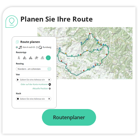
Planen Sie Ihre Route
Routenplaner