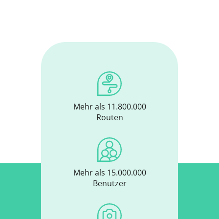
Mehr als 11.800.000
Routen
Mehr als 15.000.000
Benutzer