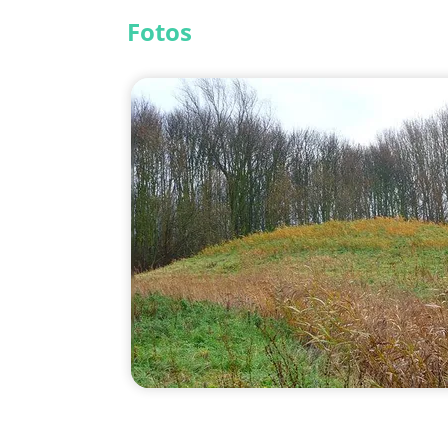
Fotos