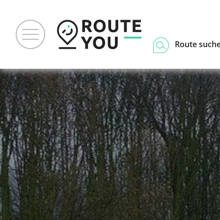
Route such