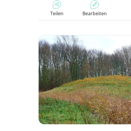
Teilen
Bearbeiten