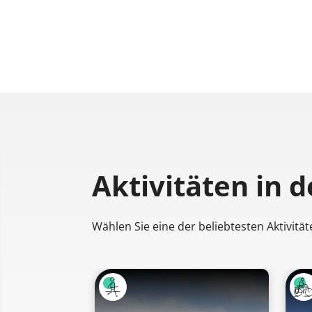
Aktivitäten
in 
Wählen Sie eine der beliebtesten Aktivität