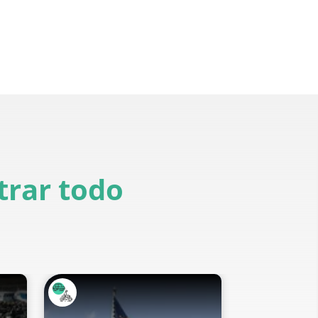
rar todo