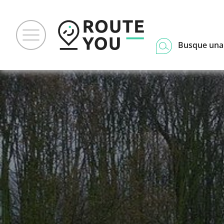
Busque una