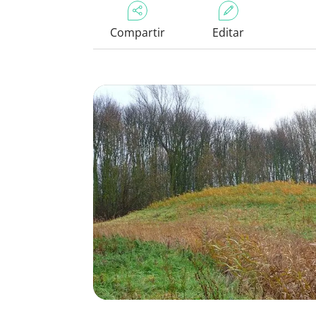
Compartir
Editar