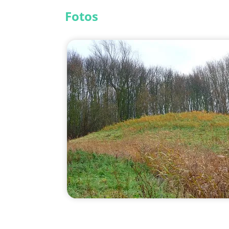
Fotos