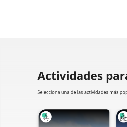
Actividades par
Selecciona una de las actividades más po