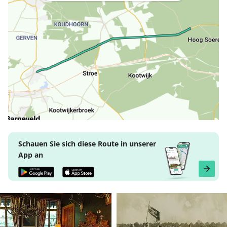
Schauen Sie sich diese Route in unserer
App an