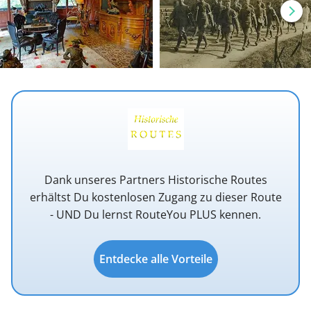
Dank unseres Partners Historische Routes
erhältst Du kostenlosen Zugang zu dieser Route
- UND Du lernst RouteYou PLUS kennen.
Entdecke alle Vorteile