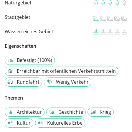
Naturgebiet
Stadtgebiet
Wasserreiches Gebiet
Eigenschaften
Befestigt (100%)
Erreichbar mit öffentlichen Verkehrstmitteln
Rundfahrt
Wenig Verkehr
Themen
Architektur
Geschichte
Krieg
Kultur
Kulturelles Erbe