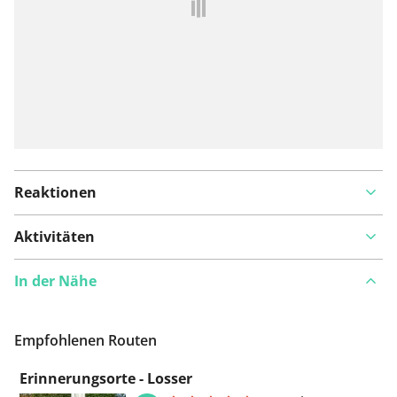
Reaktionen
Aktivitäten
In der Nähe
Empfohlenen Routen
Erinnerungsorte - Losser