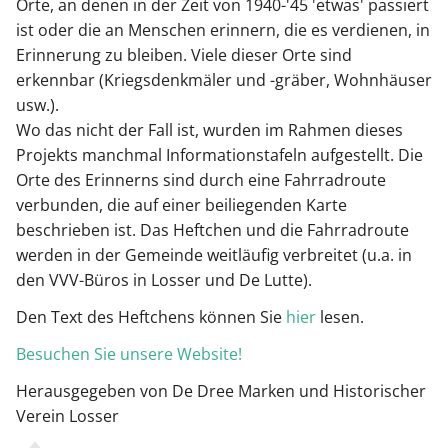
Orte, an denen in der Zeit von 1940-'45 'etwas' passiert
ist oder die an Menschen erinnern, die es verdienen, in
Erinnerung zu bleiben. Viele dieser Orte sind
erkennbar (Kriegsdenkmäler und -gräber, Wohnhäuser
usw.).
Wo das nicht der Fall ist, wurden im Rahmen dieses
Projekts manchmal Informationstafeln aufgestellt. Die
Orte des Erinnerns sind durch eine Fahrradroute
verbunden, die auf einer beiliegenden Karte
beschrieben ist. Das Heftchen und die Fahrradroute
werden in der Gemeinde weitläufig verbreitet (u.a. in
den VVV-Büros in Losser und De Lutte).
Den Text des Heftchens können Sie
hier
lesen.
Besuchen Sie unsere Website!
Herausgegeben von De Dree Marken und Historischer
Verein Losser