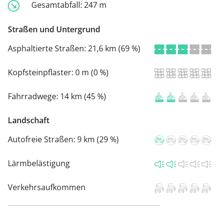
Gesamtabfall:
247 m
Straßen und Untergrund
Asphaltierte Straßen:
21,6 km (69 %)
Kopfsteinpflaster:
0 m (0 %)
Fahrradwege:
14 km (45 %)
Landschaft
Autofreie Straßen:
9 km (29 %)
Lärmbelästigung
Verkehrsaufkommen