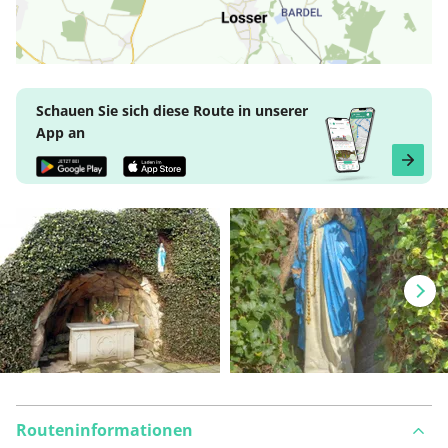
Schauen Sie sich diese Route in unserer
App an
Routeninformationen