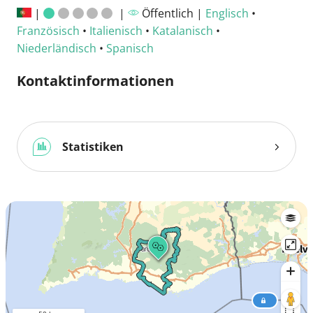
|
|
Öffentlich |
Englisch
•
Französisch
•
Italienisch
•
Katalanisch
•
Niederländisch
•
Spanisch
Kontaktinformationen
Statistiken