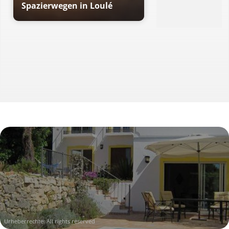
Spazierwegen in Loulé
Urheberrechte: All rights reserved