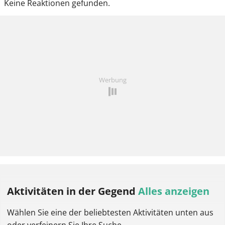
Keine Reaktionen gefunden.
Werbung
Aktivitäten
in der Gegend
Alles anzeigen
Wählen Sie eine der beliebtesten Aktivitäten unten aus
oder verfeinern Sie Ihre Suche.