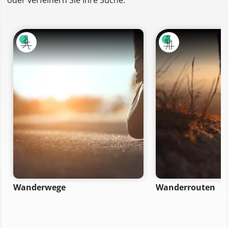
Wanderwege
Wanderrouten