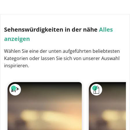
Sehenswürdigkeiten
in der nähe
Alles
anzeigen
Wählen Sie eine der unten aufgeführten beliebtesten
Kategorien oder lassen Sie sich von unserer Auswahl
inspirieren.