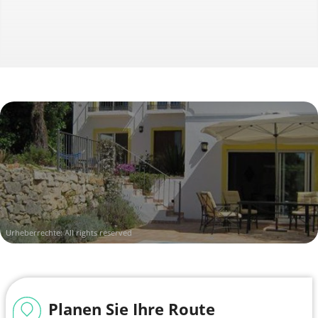
Urheberrechte: All rights reserved
Planen Sie Ihre Route