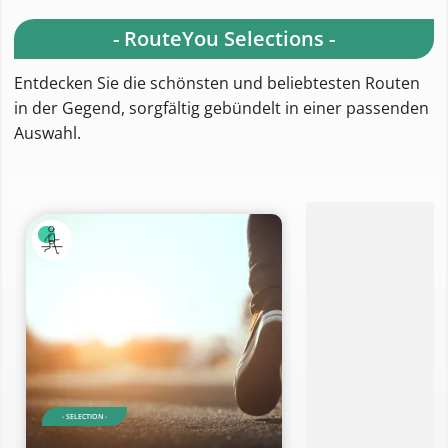
- RouteYou Selections -
Entdecken Sie die schönsten und beliebtesten Routen
in der Gegend, sorgfältig gebündelt in einer passenden
Auswahl.
- SELECTION -