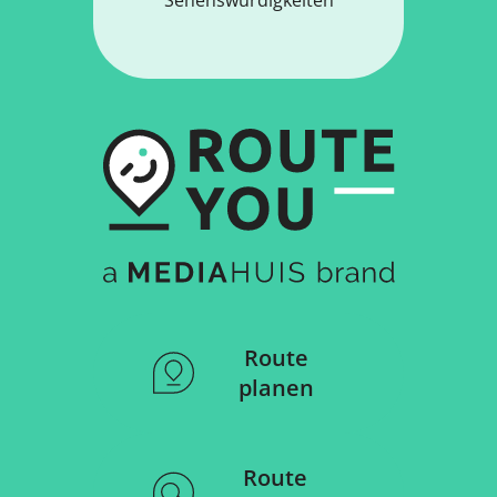
Route
planen
Route