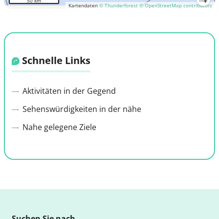
50 km
Kartendaten
© Thunderforest
© OpenStreetMap contributors
Schnelle Links
Aktivitäten in der Gegend
Sehenswürdigkeiten in der nähe
Nahe gelegene Ziele
Suchen Sie nach