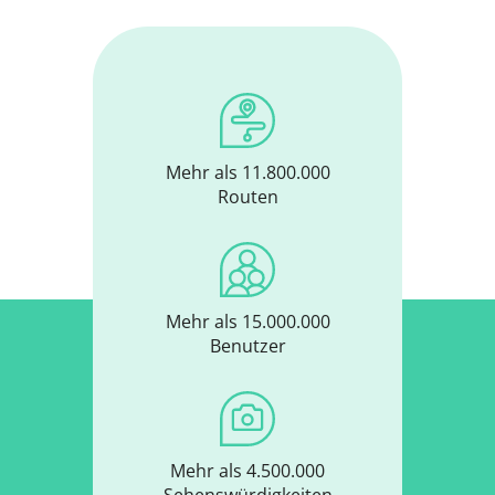
Mehr als 11.800.000
Routen
Mehr als 15.000.000
Benutzer
Mehr als 4.500.000
Sehenswürdigkeiten