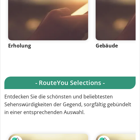
Erholung
Gebäude
- RouteYou Selections -
Entdecken Sie die schönsten und beliebtesten
Sehenswürdigkeiten der Gegend, sorgfältig gebündelt
in einer entsprechenden Auswahl.