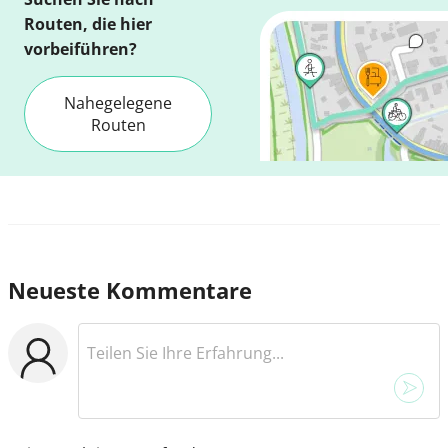
Routen, die hier
vorbeiführen?
Nahegelegene
Routen
Neueste Kommentare