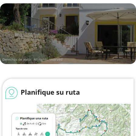
Derechos de autor: All rights reserved
Planifique su ruta