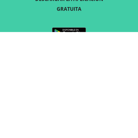
GRATUITA
SÍGUENOS
CONTACTO