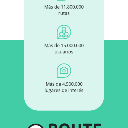
Más de 11.800.000
rutas
Más de 15.000.000
usuarios
Más de 4.500.000
lugares de interés