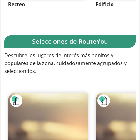
Recreo
Edificio
- Selecciones de RouteYou -
Descubre los lugares de interés más bonitos y
populares de la zona, cuidadosamente agrupados y
selecciondos.