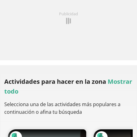
Publicidad
Actividades para hacer
en la zona
Mostrar
todo
Selecciona una de las actividades más populares a
continuación o afina tu búsqueda