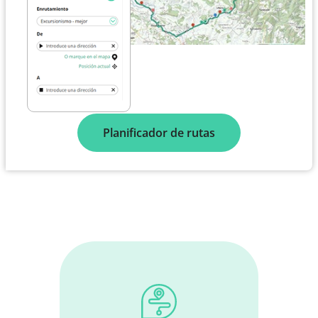
Planificador de rutas