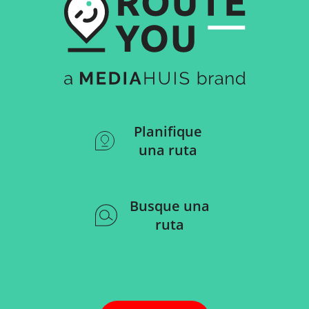
Planifique
una ruta
Busque una
ruta