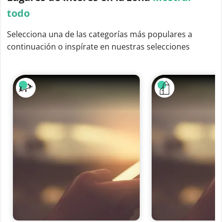
todo
Selecciona una de las categorías más populares a
continuación o inspírate en nuestras selecciones