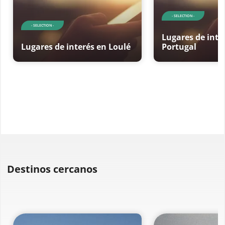
- SELECTION -
- SELECTION -
Lugares de inte
Lugares de interés en Loulé
Portugal
Destinos cercanos