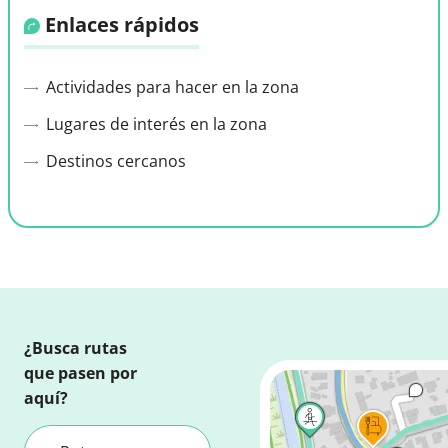
Enlaces rápidos
Actividades para hacer en la zona
Lugares de interés en la zona
Destinos cercanos
¿Busca rutas
que pasen por
aquí?