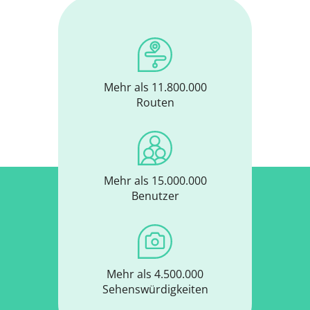
Mehr als 11.800.000
Routen
Mehr als 15.000.000
Benutzer
Mehr als 4.500.000
Sehenswürdigkeiten