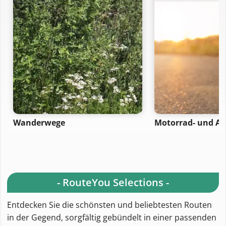
Wanderwege
Motorrad- und A
- RouteYou Selections -
Entdecken Sie die schönsten und beliebtesten Routen
in der Gegend, sorgfältig gebündelt in einer passenden