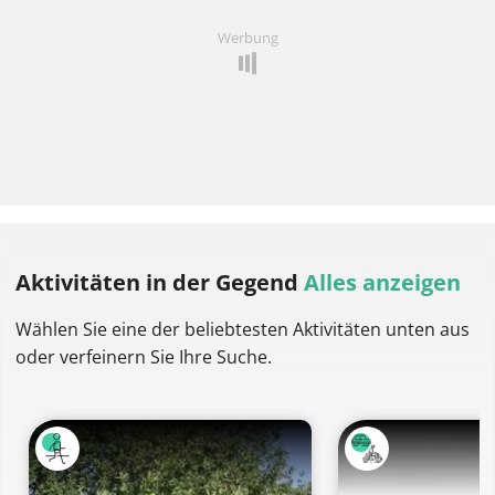
Werbung
Aktivitäten
in der Gegend
Alles anzeigen
Wählen Sie eine der beliebtesten Aktivitäten unten aus
oder verfeinern Sie Ihre Suche.