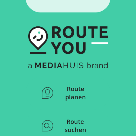
Route
planen
Route
suchen