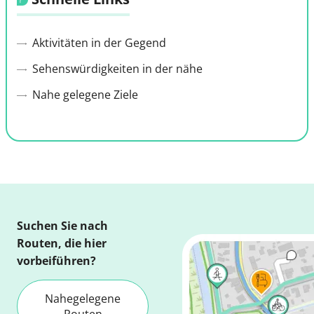
Aktivitäten in der Gegend
Sehenswürdigkeiten in der nähe
Nahe gelegene Ziele
Suchen Sie nach
Routen, die hier
vorbeiführen?
Nahegelegene
Routen