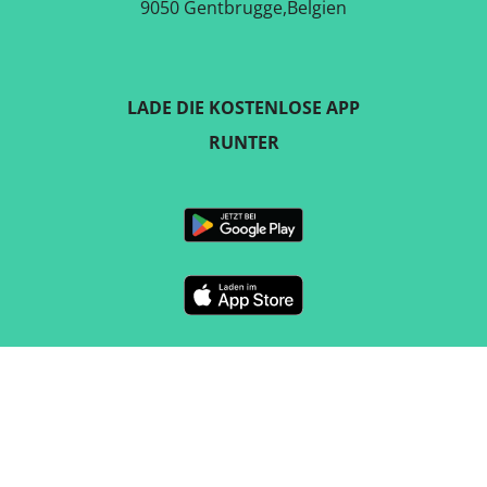
9050 Gentbrugge,Belgien
LADE DIE KOSTENLOSE APP
RUNTER
FOLGE UNS