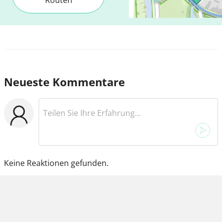
Neueste Kommentare
Keine Reaktionen gefunden.