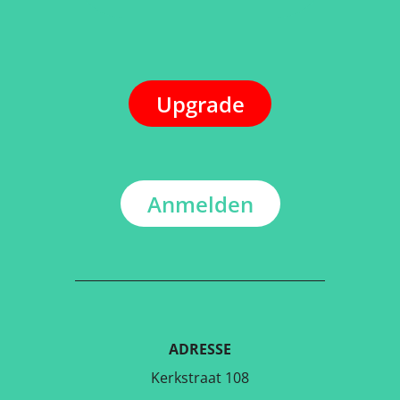
Upgrade
Anmelden
ADRESSE
Kerkstraat 108