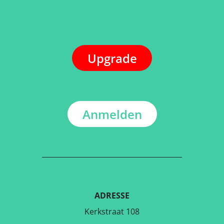
Upgrade
Anmelden
ADRESSE
Kerkstraat 108