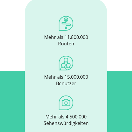
Mehr als 11.800.000
Routen
Mehr als 15.000.000
Benutzer
Mehr als 4.500.000
Sehenswürdigkeiten