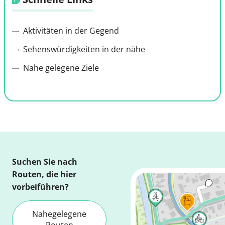
Aktivitäten in der Gegend
Sehenswürdigkeiten in der nähe
Nahe gelegene Ziele
Suchen Sie nach
Routen, die hier
vorbeiführen?
Nahegelegene
Routen