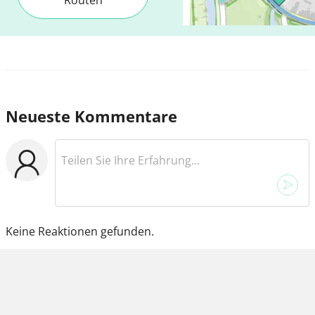
Neueste Kommentare
Keine Reaktionen gefunden.