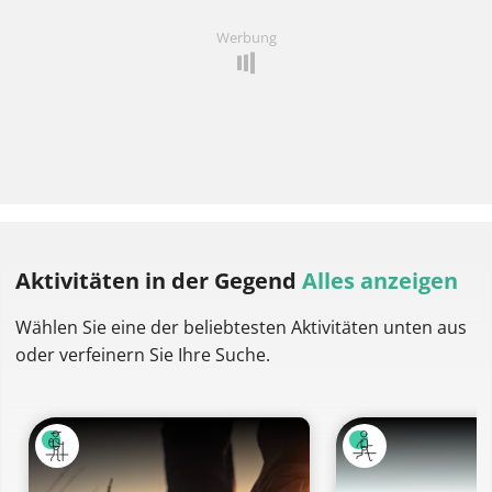
Werbung
Aktivitäten
in der Gegend
Alles anzeigen
Wählen Sie eine der beliebtesten Aktivitäten unten aus
oder verfeinern Sie Ihre Suche.