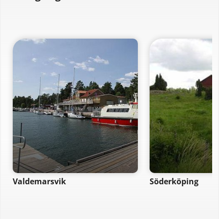
Valdemarsvik
Söderköping