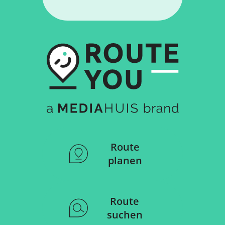
Route
planen
Route
suchen