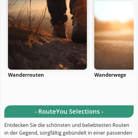
Wanderrouten
Wanderwege
- RouteYou Selections -
Entdecken Sie die schönsten und beliebtesten Routen
in der Gegend, sorgfältig gebündelt in einer passenden