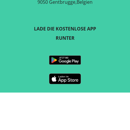
9050 Gentbrugge,Belgien
LADE DIE KOSTENLOSE APP
RUNTER
FOLGE UNS