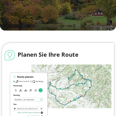
Planen Sie Ihre Route