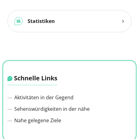
Statistiken
Kartendaten
© Thunderforest
© OpenStreetMap contributors
Schnelle Links
Aktivitäten in der Gegend
Sehenswürdigkeiten in der nähe
Nahe gelegene Ziele