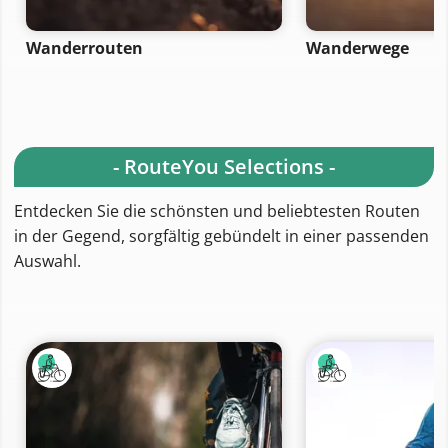
Wanderrouten
Wanderwege
- RouteYou Selections -
Entdecken Sie die schönsten und beliebtesten Routen
in der Gegend, sorgfältig gebündelt in einer passenden
Auswahl.