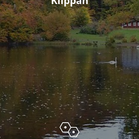
Klippan