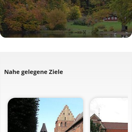
Nahe gelegene Ziele