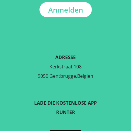
Anmelden
ADRESSE
Kerkstraat 108
9050 Gentbrugge,Belgien
LADE DIE KOSTENLOSE APP
RUNTER