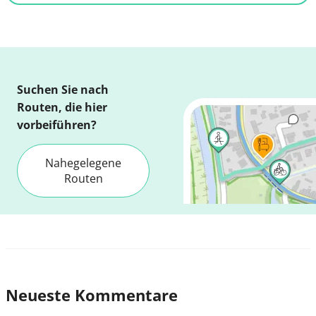
Suchen Sie nach
Routen, die hier
vorbeiführen?
Nahegelegene
Routen
Neueste Kommentare