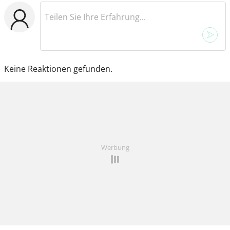
Keine Reaktionen gefunden.
Werbung