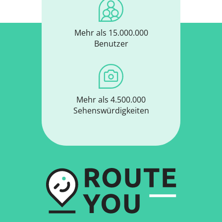
Mehr als 15.000.000
Benutzer
Mehr als 4.500.000
Sehenswürdigkeiten