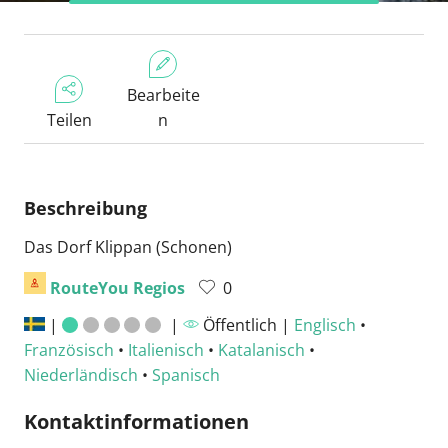
Bearbeite
Teilen
n
Beschreibung
Das Dorf Klippan (Schonen)
RouteYou Regios
0
|
|
Öffentlich |
Englisch
•
Französisch
•
Italienisch
•
Katalanisch
•
Niederländisch
•
Spanisch
Kontaktinformationen