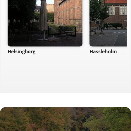
Helsingborg
Hässleholm