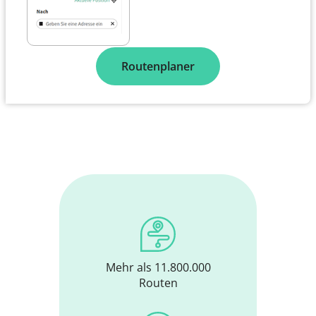
Routenplaner
Mehr als 11.800.000
Routen