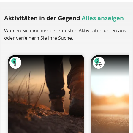
Aktivitäten
in der Gegend
Alles anzeigen
Wählen Sie eine der beliebtesten Aktivitäten unten aus
oder verfeinern Sie Ihre Suche.