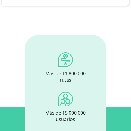
Más de 11.800.000
rutas
Más de 15.000.000
usuarios