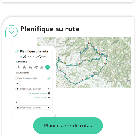
Planifique su ruta
Planificador de rutas