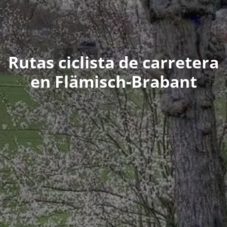
Rutas ciclista de carretera
en Flämisch-Brabant