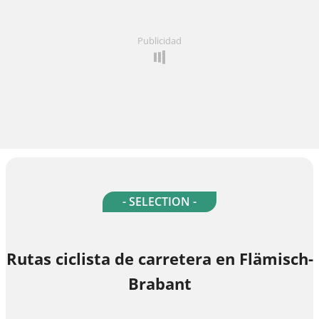
Publicidad
- SELECTION -
Rutas ciclista de carretera en Flämisch-
Brabant