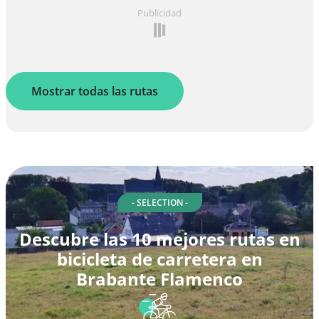
Publicidad
Mostrar todas las rutas
- SELECTION -
Descubre las 10 mejores rutas en
bicicleta de carretera en
Brabante Flamenco