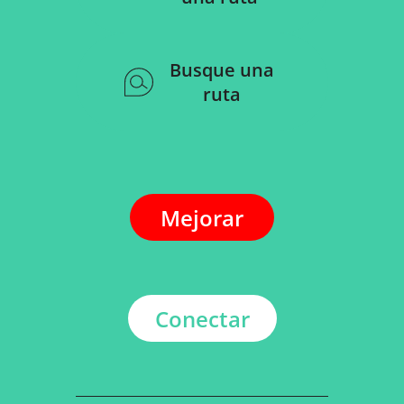
Busque una
ruta
Mejorar
Conectar