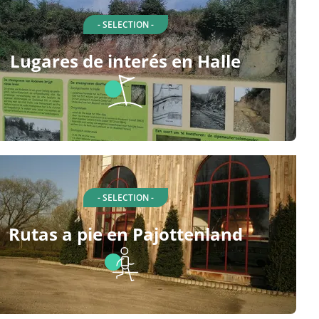
- SELECTION -
Lugares de interés en Halle
- SELECTION -
Rutas a pie en Pajottenland