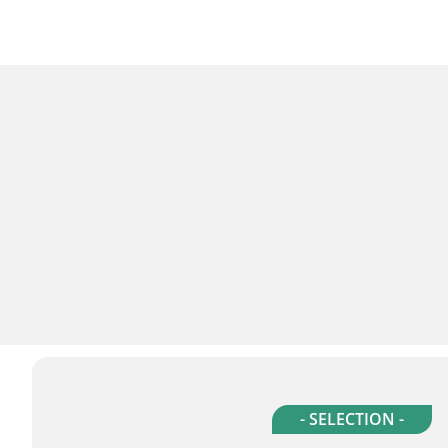
- SELECTION -