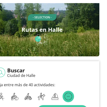
- SELECTION -
Rutas en Halle
Buscar
Ciudad de Halle
ija entre más de 40 actividades: