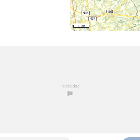
5 km
Publicidad