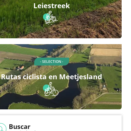
Leiestreek
- SELECTION -
Rutas ciclista en Meetjesland
Buscar