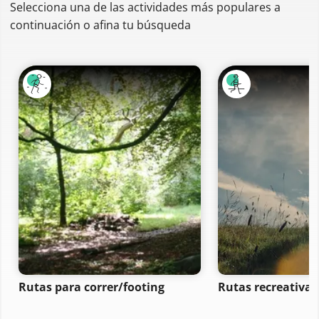
Selecciona una de las actividades más populares a
continuación o afina tu búsqueda
Rutas para correr/footing
Rutas recreativas