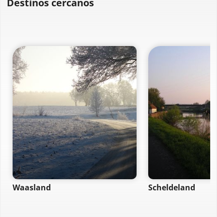
Destinos cercanos
Waasland
Scheldeland