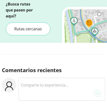
¿Busca rutas
que pasen por
aquí?
Rutas cercanas
Comentarios recientes