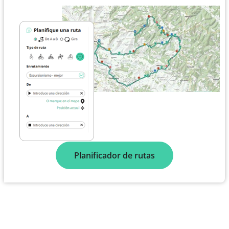
Planificador de rutas