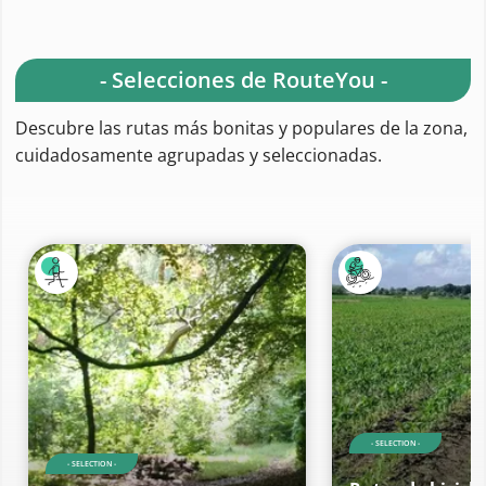
- Selecciones de RouteYou -
Descubre las rutas más bonitas y populares de la zona,
cuidadosamente agrupadas y seleccionadas.
- SELECTION -
- SELECTION -