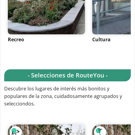
Recreo
Cultura
- Selecciones de RouteYou -
Descubre los lugares de interés más bonitos y
populares de la zona, cuidadosamente agrupados y
selecciondos.