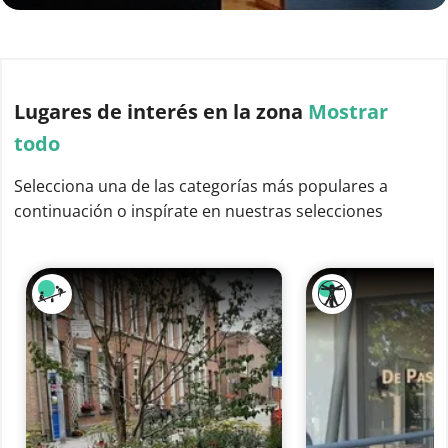
Lugares de interés
en la zona
Mostrar
todo
Selecciona una de las categorías más populares a
continuación o inspírate en nuestras selecciones