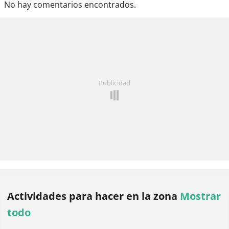
No hay comentarios encontrados.
Publicidad
Actividades para hacer
en la zona
Mostrar
todo