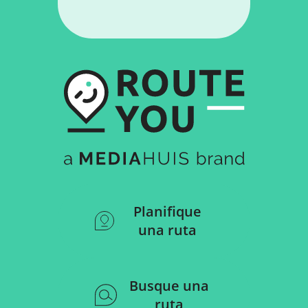
Planifique
una ruta
Busque una
ruta