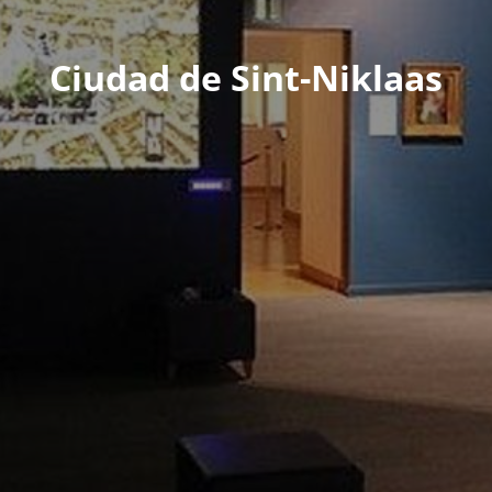
Ciudad de Sint-Niklaas