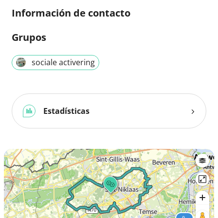
Información de contacto
Grupos
sociale activering
Estadísticas