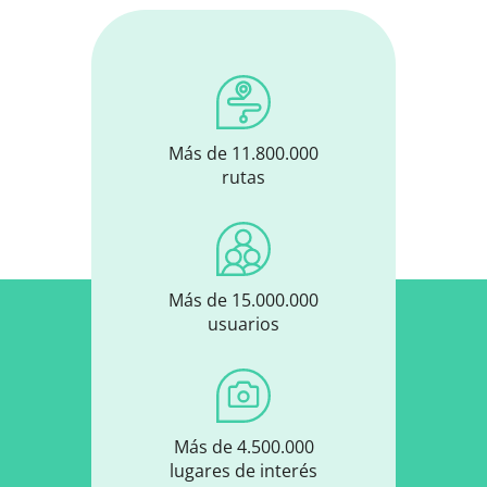
Más de 11.800.000
rutas
Más de 15.000.000
usuarios
Más de 4.500.000
lugares de interés