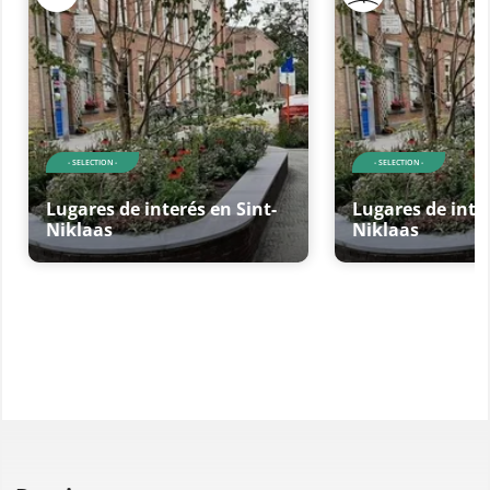
- SELECTION -
- SELECTION -
Lugares de interés en Sint-
Lugares de inter
Niklaas
Niklaas