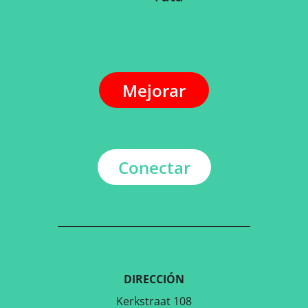
Mejorar
Conectar
DIRECCIÓN
Kerkstraat 108