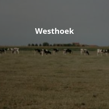
Westhoek