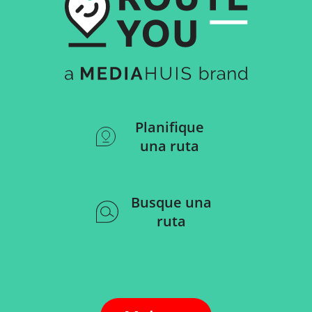
Planifique
una ruta
Busque una
ruta