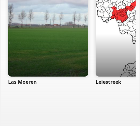
Las Moeren
Leiestreek