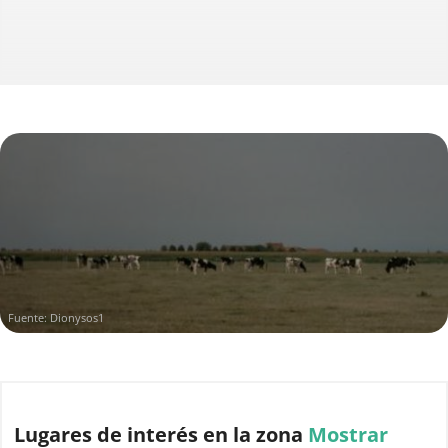
Fuente: Dionysos1
Lugares de interés
en la zona
Mostrar