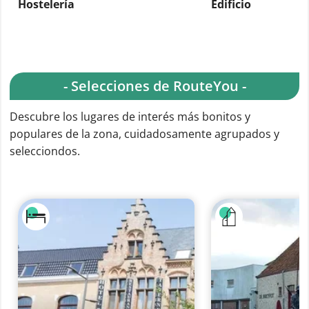
Hostelería
Edificio
- Selecciones de RouteYou -
Descubre los lugares de interés más bonitos y
populares de la zona, cuidadosamente agrupados y
selecciondos.