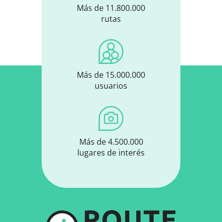
Más de 11.800.000
rutas
Más de 15.000.000
usuarios
Más de 4.500.000
lugares de interés