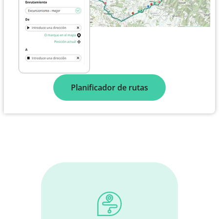
Planificador de rutas