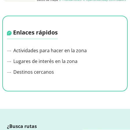
Enlaces rápidos
Actividades para hacer en la zona
Lugares de interés en la zona
Destinos cercanos
¿Busca rutas