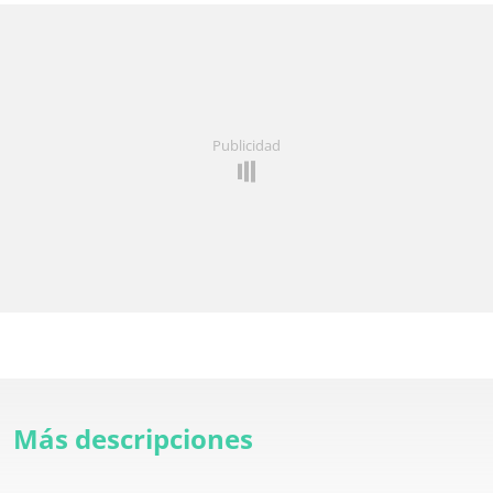
Publicidad
Más descripciones