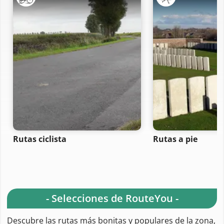
Rutas ciclista
Rutas a pie
- Selecciones de RouteYou -
Descubre las rutas más bonitas y populares de la zona,