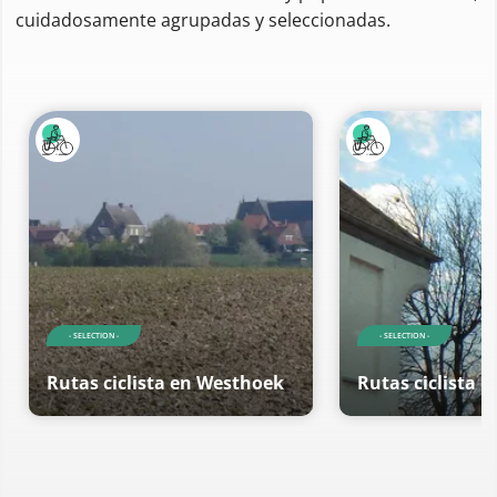
cuidadosamente agrupadas y seleccionadas.
- SELECTION -
- SELECTION -
Rutas ciclista en Westhoek
Rutas ciclista 