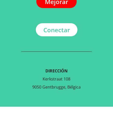
Mejorar
Conectar
DIRECCIÓN
Kerkstraat 108
9050 Gentbrugge, Bélgica
DESCARGAR LA APLICACIÓN