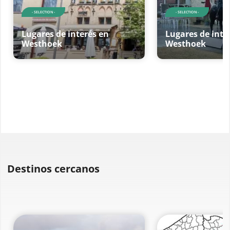
- SELECTION -
- SELECTION -
Lugares de interés en
Lugares de inte
Westhoek
Westhoek
Destinos cercanos