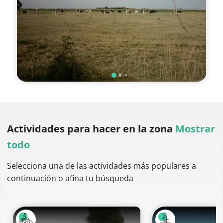
Actividades para hacer
en la zona
Mostrar
todo
Selecciona una de las actividades más populares a
continuación o afina tu búsqueda