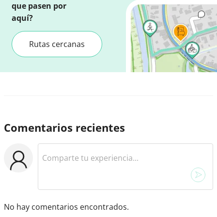
que pasen por
aquí?
Rutas cercanas
Comentarios recientes
No hay comentarios encontrados.