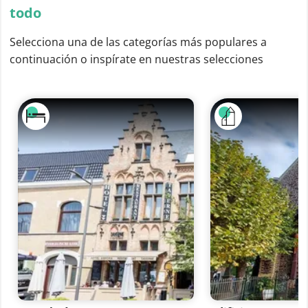
todo
Selecciona una de las categorías más populares a
continuación o inspírate en nuestras selecciones