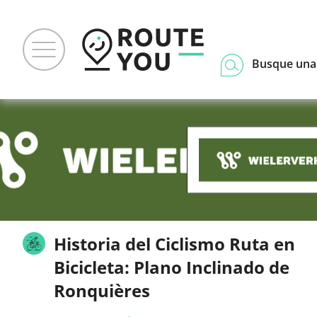
Busque una
Historia del Ciclismo Ruta en
Bicicleta: Plano Inclinado de
Ronquières