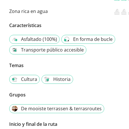
Zona rica en agua
Características
Asfaltado (100%)
En forma de bucle
Transporte público accesible
Temas
Cultura
Historia
Grupos
De mooiste terrassen & terrasroutes
Inicio y final de la ruta