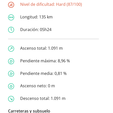
Nivel de dificultad:
Hard (87/100)
Longitud:
135 km
Duración:
05h24
Ascenso total:
1.091 m
Pendiente máxima:
8,96 %
Pendiente media:
0,81 %
Ascenso neto:
0 m
Descenso total:
1.091 m
Carreteras y subsuelo