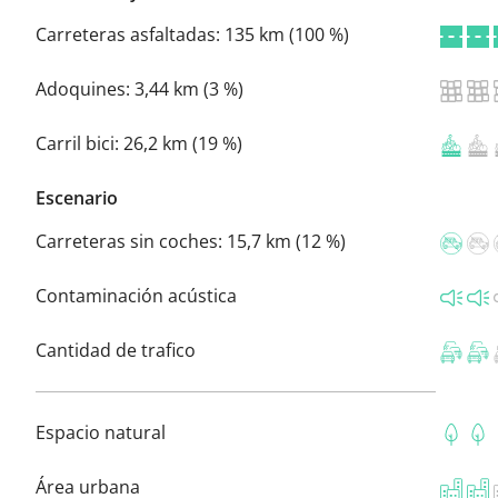
Carreteras asfaltadas:
135 km (100 %)
Adoquines:
3,44 km (3 %)
Carril bici:
26,2 km (19 %)
Escenario
Carreteras sin coches:
15,7 km (12 %)
Contaminación acústica
Cantidad de trafico
Espacio natural
Área urbana