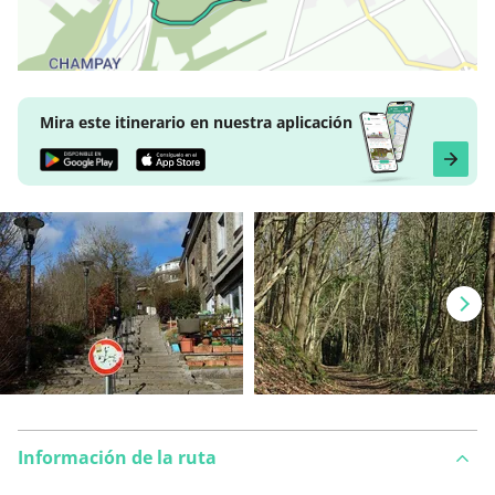
Mira este itinerario en nuestra aplicación
Información de la ruta