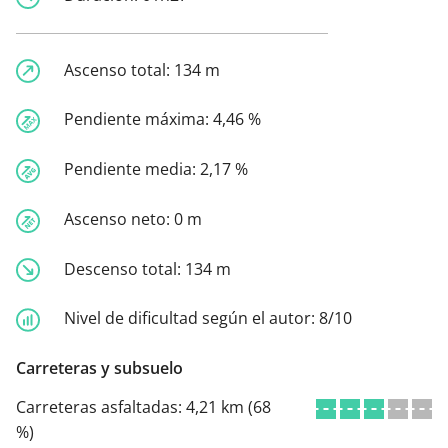
Ascenso total:
134 m
Pendiente máxima:
4,46 %
Pendiente media:
2,17 %
Ascenso neto:
0 m
Descenso total:
134 m
Nivel de dificultad según el autor:
8/10
Carreteras y subsuelo
Carreteras asfaltadas:
4,21 km (68
%)