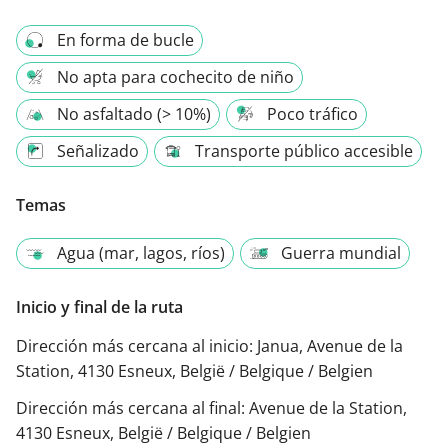
En forma de bucle
No apta para cochecito de niño
No asfaltado (> 10%)
Poco tráfico
Señalizado
Transporte público accesible
Temas
Agua (mar, lagos, ríos)
Guerra mundial
Inicio y final de la ruta
Dirección más cercana al inicio:
Janua, Avenue de la
Station, 4130 Esneux, België / Belgique / Belgien
Dirección más cercana al final:
Avenue de la Station,
4130 Esneux, België / Belgique / Belgien