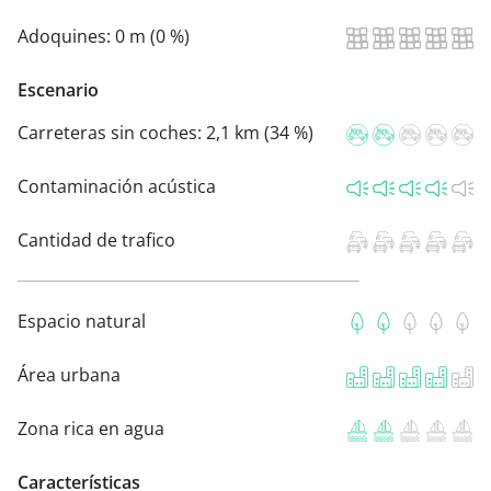
Adoquines:
0 m (0 %)
Escenario
Carreteras sin coches:
2,1 km (34 %)
Contaminación acústica
Cantidad de trafico
Espacio natural
Área urbana
Zona rica en agua
Características