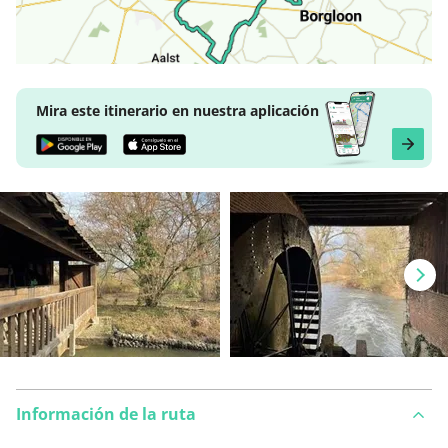
Mira este itinerario en nuestra aplicación
Información de la ruta