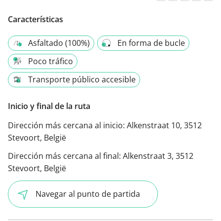
Características
Asfaltado (100%)
En forma de bucle
Poco tráfico
Transporte público accesible
Inicio y final de la ruta
Dirección más cercana al inicio:
Alkenstraat 10, 3512
Stevoort, België
Dirección más cercana al final:
Alkenstraat 3, 3512
Stevoort, België
Navegar al punto de partida