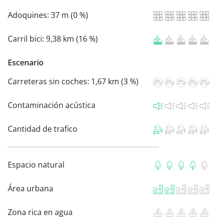
Adoquines:
37 m (0 %)
Carril bici:
9,38 km (16 %)
Escenario
Carreteras sin coches:
1,67 km (3 %)
Contaminación acústica
Cantidad de trafico
Espacio natural
Área urbana
Zona rica en agua