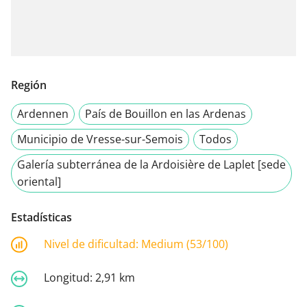
Región
Ardennen
País de Bouillon en las Ardenas
Municipio de Vresse-sur-Semois
Todos
Galería subterránea de la Ardoisière de Laplet [sede
oriental]
Estadísticas
Nivel de dificultad:
Medium (53/100)
Longitud:
2,91 km