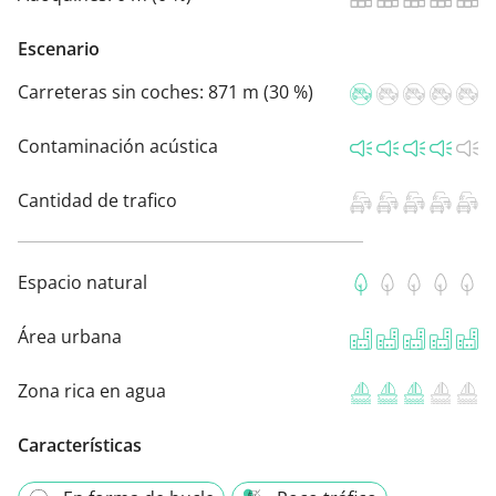
Escenario
Carreteras sin coches:
871 m (30 %)
Contaminación acústica
Cantidad de trafico
Espacio natural
Área urbana
Zona rica en agua
Características