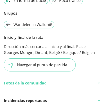
En forma de bucle
Poco tráfico
Grupos
Wandelen in Wallonië
Inicio y final de la ruta
Dirección más cercana al inicio y al final:
Place
Georges Mongin, Dinant, België / Belgique / Belgien
Navegar al punto de partida
Fotos de la comunidad
Incidencias reportadas