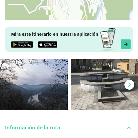
Mira este itinerario en nuestra aplicación
Información de la ruta