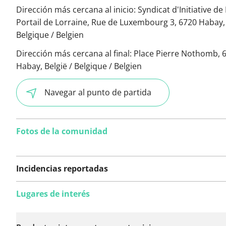
Dirección más cercana al inicio:
Syndicat d'Initiative de
Portail de Lorraine, Rue de Luxembourg 3, 6720 Habay, 
Belgique / Belgien
Dirección más cercana al final:
Place Pierre Nothomb, 
Habay, België / Belgique / Belgien
Navegar al punto de partida
Fotos de la comunidad
Incidencias reportadas
Lugares de interés
Todavía no se han