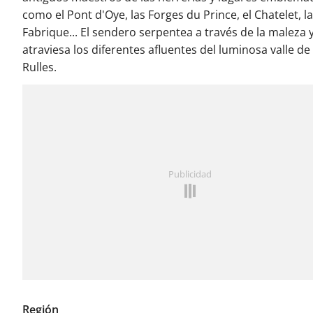
como el Pont d'Oye, las Forges du Prince, el Chatelet, la
Fabrique... El sendero serpentea a través de la maleza 
atraviesa los diferentes afluentes del luminosa valle de
Rulles.
Publicidad
Región