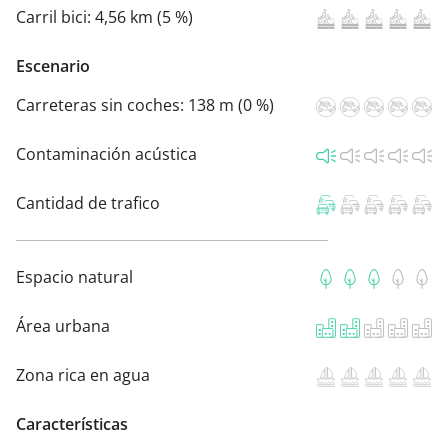
Carril bici:
4,56 km (5 %)
Escenario
Carreteras sin coches:
138 m (0 %)
Contaminación acústica
Cantidad de trafico
Espacio natural
Área urbana
Zona rica en agua
Características