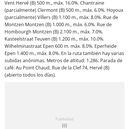
Vent Hervé (B) 500 m., máx. 16.0%. Chantraine
(parcialmente) Clermont (B) 500 m., máx. 6.0%. Hoyoux
(parcialmente) Villers (B) 1.100 m., máx. 8.0%. Rue de
Montzen Montzen (B) 1.000 m., máx. 6.0%. Rue de
Hombourgh Montzen (B) 2.100 m., máx. 7.0%.
Kasteelstraat Teuven (B) 1.200 m., máx. 10.0%.
Wilhelminastraat Epen 600 m. máx. 8.0%. Eperheide
Epen 1.400 m., máx. 8.0%. En la ruta también hay varias
subidas anónimas. Metros de altitud: 1.286. Parada de
café: Au Point Chaud, Rue de la Clef 74, Hervé (B)
(abierto todos los días).
Publicidad