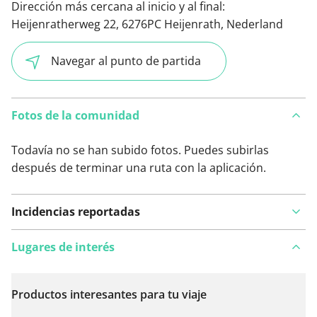
Dirección más cercana al inicio y al final:
Heijenratherweg 22, 6276PC Heijenrath, Nederland
Navegar al punto de partida
Fotos de la comunidad
Todavía no se han subido fotos. Puedes subirlas
después de terminar una ruta con la aplicación.
Incidencias reportadas
Lugares de interés
Productos interesantes para tu viaje
Ver en el mapa