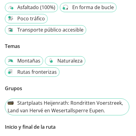
Asfaltado (100%)
En forma de bucle
Poco tráfico
Transporte público accesible
Temas
Montañas
Naturaleza
Rutas fronterizas
Grupos
Startplaats Heijenrath: Rondritten Voerstreek,
Land van Hervé en Wesertallsperre Eupen.
Inicio y final de la ruta