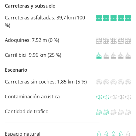
Carreteras y subsuelo
Carreteras asfaltadas:
39,7 km (100
%)
Adoquines:
7,52 m (0 %)
Carril bici:
9,96 km (25 %)
Escenario
Carreteras sin coches:
1,85 km (5 %)
Contaminación acústica
Cantidad de trafico
Espacio natural