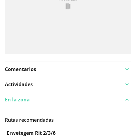
Comentarios
Actividades
En la zona
Rutas recomendadas
Erwetegem Rit 2/3/6