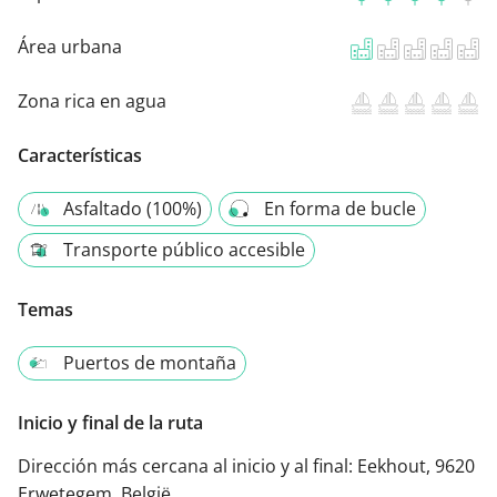
Área urbana
Zona rica en agua
Características
Asfaltado (100%)
En forma de bucle
Transporte público accesible
Temas
Puertos de montaña
Inicio y final de la ruta
Dirección más cercana al inicio y al final:
Eekhout, 9620
Erwetegem, België