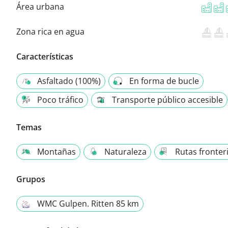
Área urbana
Zona rica en agua
Características
Asfaltado (100%)
En forma de bucle
Poco tráfico
Transporte público accesible
Temas
Montañas
Naturaleza
Rutas fronter
Grupos
WMC Gulpen. Ritten 85 km