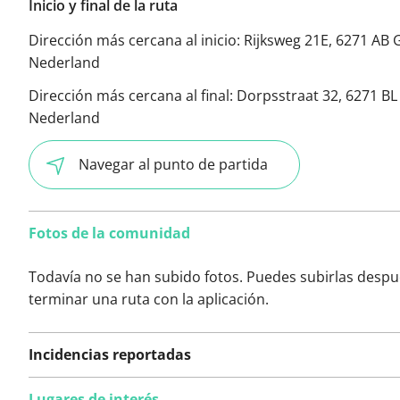
Inicio y final de la ruta
Dirección más cercana al inicio:
Rijksweg 21E, 6271 AB 
Nederland
Dirección más cercana al final:
Dorpsstraat 32, 6271 BL
Nederland
Navegar al punto de partida
Fotos de la comunidad
Todavía no se han subido fotos. Puedes subirlas despu
terminar una ruta con la aplicación.
Incidencias reportadas
Lugares de interés