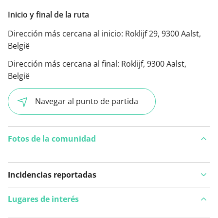
Inicio y final de la ruta
Dirección más cercana al inicio:
Roklijf 29, 9300 Aalst,
België
Dirección más cercana al final:
Roklijf, 9300 Aalst,
België
Navegar al punto de partida
Fotos de la comunidad
Incidencias reportadas
Lugares de interés