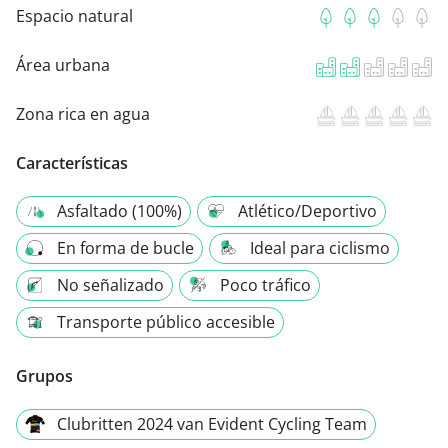
Espacio natural
Área urbana
Zona rica en agua
Características
Asfaltado (100%)
Atlético/Deportivo
En forma de bucle
Ideal para ciclismo
No señalizado
Poco tráfico
Transporte público accesible
Grupos
Clubritten 2024 van Evident Cycling Team