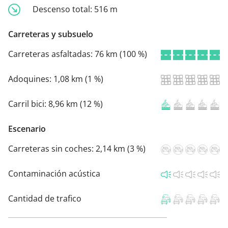
Descenso total:
516 m
Carreteras y subsuelo
Carreteras asfaltadas:
76 km (100 %)
Adoquines:
1,08 km (1 %)
Carril bici:
8,96 km (12 %)
Escenario
Carreteras sin coches:
2,14 km (3 %)
Contaminación acústica
Cantidad de trafico