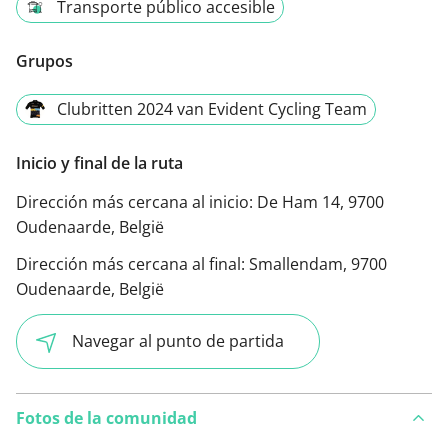
Transporte público accesible
Grupos
Clubritten 2024 van Evident Cycling Team
Inicio y final de la ruta
Dirección más cercana al inicio:
De Ham 14, 9700
Oudenaarde, België
Dirección más cercana al final:
Smallendam, 9700
Oudenaarde, België
Navegar al punto de partida
Fotos de la comunidad