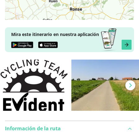
Mira este itinerario en nuestra aplicación
Información de la ruta