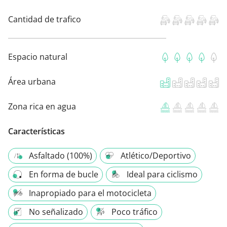
Cantidad de trafico
Espacio natural
Área urbana
Zona rica en agua
Características
Asfaltado (100%)
Atlético/Deportivo
En forma de bucle
Ideal para ciclismo
Inapropiado para el motocicleta
No señalizado
Poco tráfico