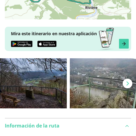
Mira este itinerario en nuestra aplicación
Información de la ruta