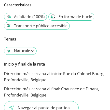
Características
Asfaltado (100%)
En forma de bucle
Transporte público accesible
Temas
Naturaleza
Inicio y final de la ruta
Dirección más cercana al inicio:
Rue du Colonel Bourg,
Profondeville, Belgique
Dirección más cercana al final:
Chaussée de Dinant,
Profondeville, Belgique
Navegar al punto de partida