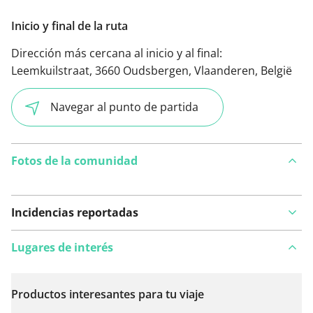
Inicio y final de la ruta
Dirección más cercana al inicio y al final:
Leemkuilstraat, 3660 Oudsbergen, Vlaanderen, België
Navegar al punto de partida
Fotos de la comunidad
Incidencias reportadas
Lugares de interés
Productos interesantes para tu viaje
Ver en el mapa