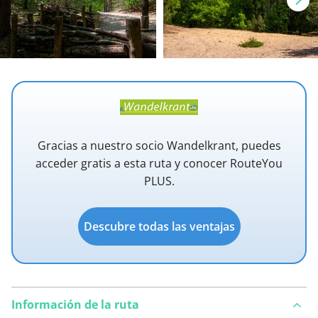
Gracias a nuestro socio Wandelkrant, puedes
acceder gratis a esta ruta y conocer RouteYou
PLUS.
Descubre todas las ventajas
Información de la ruta