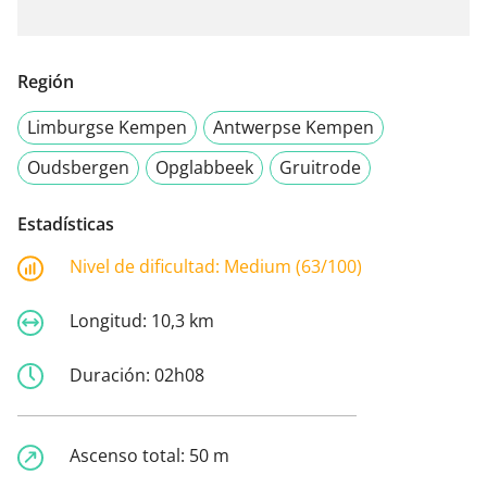
Región
Limburgse Kempen
Antwerpse Kempen
Oudsbergen
Opglabbeek
Gruitrode
Estadísticas
Nivel de dificultad:
Medium (63/100)
Longitud:
10,3 km
Duración:
02h08
Ascenso total:
50 m