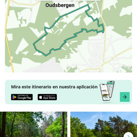
Mira este itinerario en nuestra aplicación