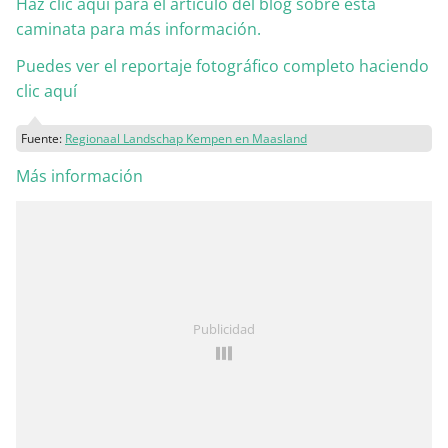
Haz clic aquí para el artículo del blog sobre esta
caminata para más información.
Puedes ver el reportaje fotográfico completo haciendo
clic aquí
Fuente:
Regionaal Landschap Kempen en Maasland
Más información
Publicidad